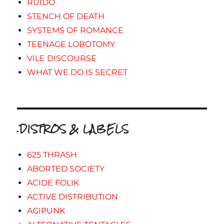
RUIDO
STENCH OF DEATH
SYSTEMS OF ROMANCE
TEENAGE LOBOTOMY
VILE DISCOURSE
WHAT WE DO IS SECRET
.DISTROS & LABELS
625 THRASH
ABORTED SOCIETY
ACIDE FOLIK
ACTIVE DISTRIBUTION
AGIPUNK