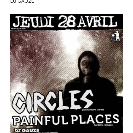
DJ GAUZE