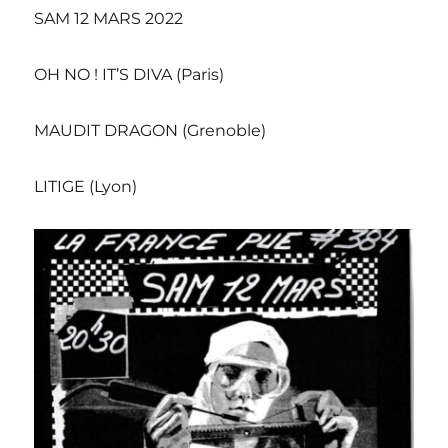
SAM 12 MARS 2022
OH NO ! IT’S DIVA (Paris)
MAUDIT DRAGON (Grenoble)
LITIGE (Lyon)