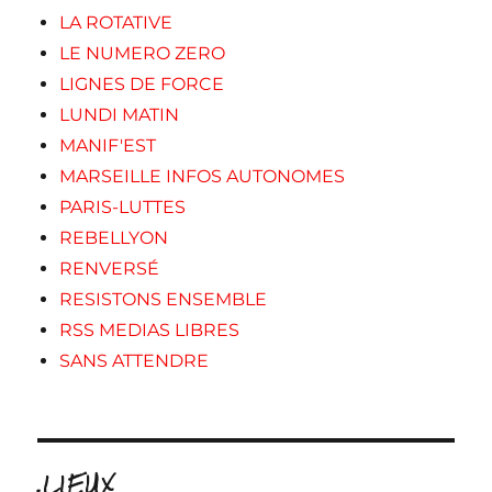
LA ROTATIVE
LE NUMERO ZERO
LIGNES DE FORCE
LUNDI MATIN
MANIF'EST
MARSEILLE INFOS AUTONOMES
PARIS-LUTTES
REBELLYON
RENVERSÉ
RESISTONS ENSEMBLE
RSS MEDIAS LIBRES
SANS ATTENDRE
.LIEUX