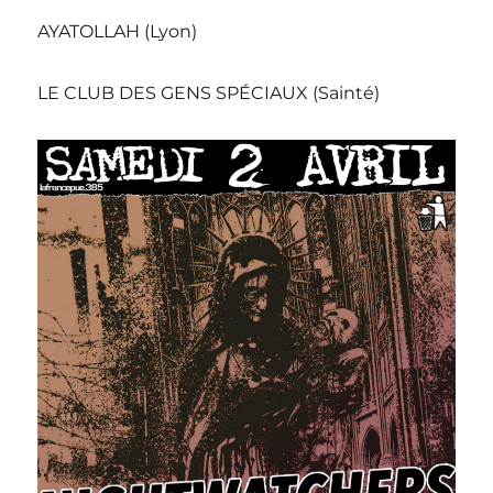
AYATOLLAH (Lyon)
LE CLUB DES GENS SPÉCIAUX (Sainté)