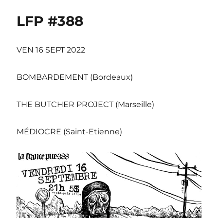
LFP #388
VEN 16 SEPT 2022
BOMBARDEMENT (Bordeaux)
THE BUTCHER PROJECT (Marseille)
MÉDIOCRE (Saint-Etienne)