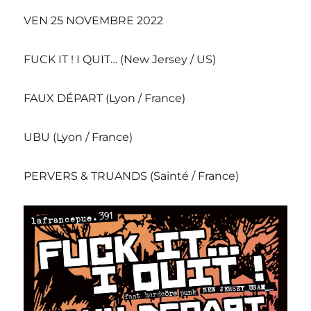
VEN 25 NOVEMBRE 2022
FUCK IT ! I QUIT… (New Jersey / US)
FAUX DÉPART (Lyon / France)
UBU (Lyon / France)
PERVERS & TRUANDS (Sainté / France)