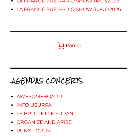
LA FRANCE PUE RADIO SHOW 14/07/2026
LA FRANCE PUE RADIO SHOW 30/06/2026
Panier
.AGENDAS CONCERTS
AWESOMEBOARD
INFO USURPA
LE BRUIT ET LE FURAN
ORGANIZE AND ARISE
PUNX FORUM