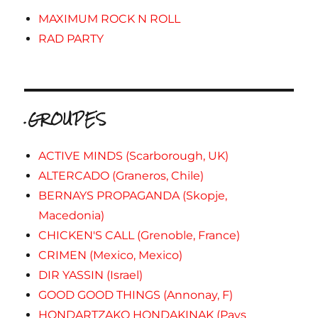
MAXIMUM ROCK N ROLL
RAD PARTY
.GROUPES
ACTIVE MINDS (Scarborough, UK)
ALTERCADO (Graneros, Chile)
BERNAYS PROPAGANDA (Skopje,
Macedonia)
CHICKEN'S CALL (Grenoble, France)
CRIMEN (Mexico, Mexico)
DIR YASSIN (Israel)
GOOD GOOD THINGS (Annonay, F)
HONDARTZAKO HONDAKINAK (Pays