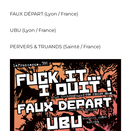
FAUX DÉPART (Lyon / France)
UBU (Lyon / France)
PERVERS & TRUANDS (Sainté / France)