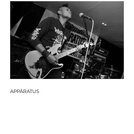
APPÄRATUS