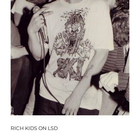
RICH KIDS ON LSD