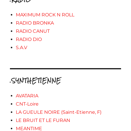
MAXIMUM ROCK N ROLL
RADIO BRONKA
RADIO CANUT
RADIO DIO
S.A.V
.SYNTHETIENNE
AVATARIA
CNT-Loire
LA GUEULE NOIRE (Saint-Etienne, F)
LE BRUIT ET LE FURAN
MEANTIME