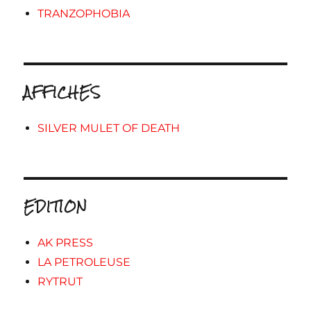
TRANZOPHOBIA
AFFICHES
SILVER MULET OF DEATH
EDITION
AK PRESS
LA PETROLEUSE
RYTRUT