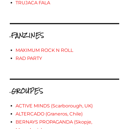
TRUJACA FALA
.FANZINES
MAXIMUM ROCK N ROLL
RAD PARTY
.GROUPES
ACTIVE MINDS (Scarborough, UK)
ALTERCADO (Graneros, Chile)
BERNAYS PROPAGANDA (Skopje,