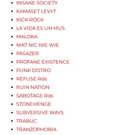
INSANE SOCIETY
KAMASET LEVYT
KICK ROCK
LA VIDA ES UN MUS
MALOKA
NIKT NIC NIE WIE
PASAZER
PROFANE EXISTENCE
PUNK DISTRO
REFUSE Rds
RUIN NATION
SABOTAGE Rds
STONEHENGE
SUBVERSIVE WAYS
TRABUC
TRANZOPHOBIA