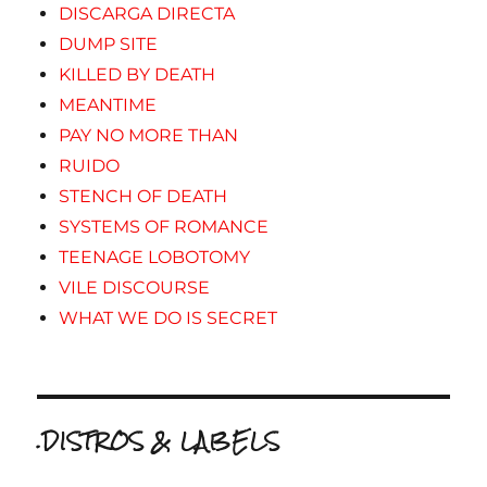
DISCARGA DIRECTA
DUMP SITE
KILLED BY DEATH
MEANTIME
PAY NO MORE THAN
RUIDO
STENCH OF DEATH
SYSTEMS OF ROMANCE
TEENAGE LOBOTOMY
VILE DISCOURSE
WHAT WE DO IS SECRET
.DISTROS & LABELS