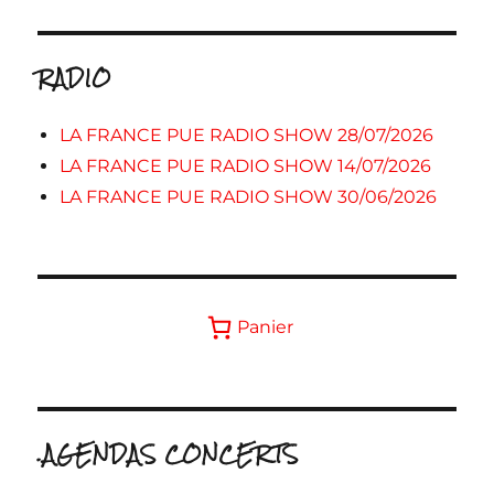
RADIO
LA FRANCE PUE RADIO SHOW 28/07/2026
LA FRANCE PUE RADIO SHOW 14/07/2026
LA FRANCE PUE RADIO SHOW 30/06/2026
Panier
.AGENDAS CONCERTS