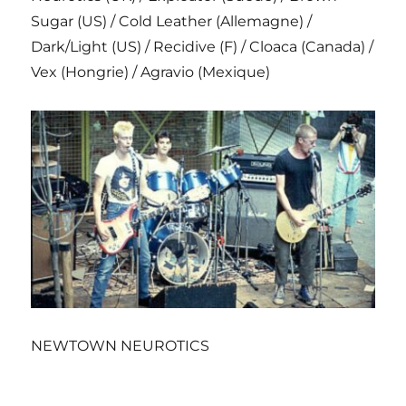
Sugar (US) / Cold Leather (Allemagne) /
Dark/Light (US) / Recidive (F) / Cloaca (Canada) /
Vex (Hongrie) / Agravio (Mexique)
NEWTOWN NEUROTICS