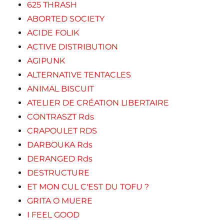
625 THRASH
ABORTED SOCIETY
ACIDE FOLIK
ACTIVE DISTRIBUTION
AGIPUNK
ALTERNATIVE TENTACLES
ANIMAL BISCUIT
ATELIER DE CRÉATION LIBERTAIRE
CONTRASZT Rds
CRAPOULET RDS
DARBOUKA Rds
DERANGED Rds
DESTRUCTURE
ET MON CUL C'EST DU TOFU ?
GRITA O MUERE
I FEEL GOOD