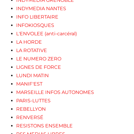
INDYMEDIA GRENOBLE
INDYMEDIA NANTES
INFO LIBERTAIRE
INFOKIOSQUES
L'ENVOLEE (anti-carcéral)
LA HORDE
LA ROTATIVE
LE NUMERO ZERO
LIGNES DE FORCE
LUNDI MATIN
MANIF'EST
MARSEILLE INFOS AUTONOMES
PARIS-LUTTES
REBELLYON
RENVERSÉ
RESISTONS ENSEMBLE