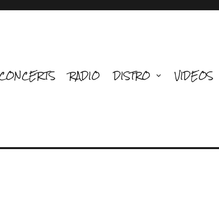
CONCERTS
RADIO
DISTRO
VIDEOS