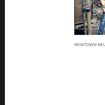
NEWTOWN NEU