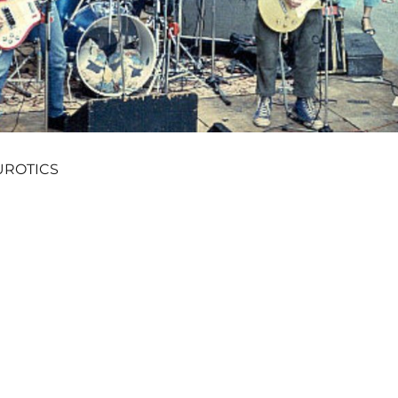
ROTICS