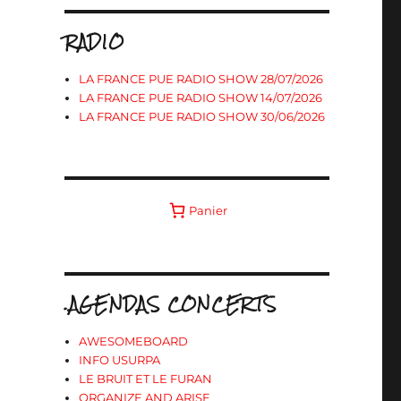
RADIO
LA FRANCE PUE RADIO SHOW 28/07/2026
LA FRANCE PUE RADIO SHOW 14/07/2026
LA FRANCE PUE RADIO SHOW 30/06/2026
Panier
.AGENDAS CONCERTS
AWESOMEBOARD
INFO USURPA
LE BRUIT ET LE FURAN
ORGANIZE AND ARISE