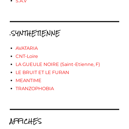
S.A.V
.SYNTHETIENNE
AVATARIA
CNT-Loire
LA GUEULE NOIRE (Saint-Etienne, F)
LE BRUIT ET LE FURAN
MEANTIME
TRANZOPHOBIA
AFFICHES