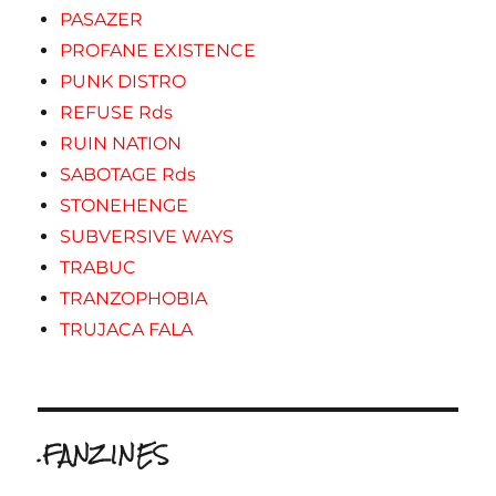
PASAZER
PROFANE EXISTENCE
PUNK DISTRO
REFUSE Rds
RUIN NATION
SABOTAGE Rds
STONEHENGE
SUBVERSIVE WAYS
TRABUC
TRANZOPHOBIA
TRUJACA FALA
.FANZINES