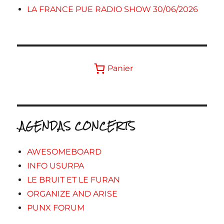
LA FRANCE PUE RADIO SHOW 30/06/2026
Panier
.AGENDAS CONCERTS
AWESOMEBOARD
INFO USURPA
LE BRUIT ET LE FURAN
ORGANIZE AND ARISE
PUNX FORUM