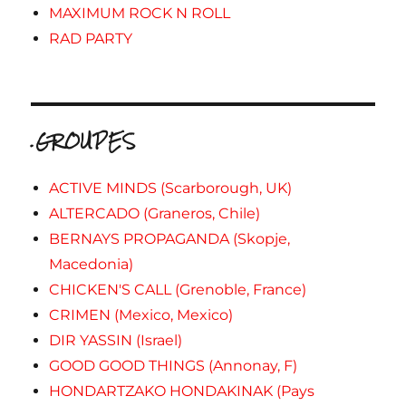
MAXIMUM ROCK N ROLL
RAD PARTY
.GROUPES
ACTIVE MINDS (Scarborough, UK)
ALTERCADO (Graneros, Chile)
BERNAYS PROPAGANDA (Skopje,
Macedonia)
CHICKEN'S CALL (Grenoble, France)
CRIMEN (Mexico, Mexico)
DIR YASSIN (Israel)
GOOD GOOD THINGS (Annonay, F)
HONDARTZAKO HONDAKINAK (Pays