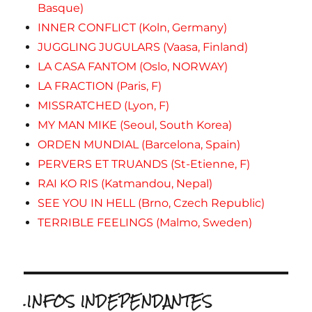
Basque)
INNER CONFLICT (Koln, Germany)
JUGGLING JUGULARS (Vaasa, Finland)
LA CASA FANTOM (Oslo, NORWAY)
LA FRACTION (Paris, F)
MISSRATCHED (Lyon, F)
MY MAN MIKE (Seoul, South Korea)
ORDEN MUNDIAL (Barcelona, Spain)
PERVERS ET TRUANDS (St-Etienne, F)
RAI KO RIS (Katmandou, Nepal)
SEE YOU IN HELL (Brno, Czech Republic)
TERRIBLE FEELINGS (Malmo, Sweden)
.INFOS INDEPENDANTES