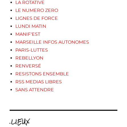
LA ROTATIVE
LE NUMERO ZERO
LIGNES DE FORCE
LUNDI MATIN
MANIF'EST
MARSEILLE INFOS AUTONOMES
PARIS-LUTTES
REBELLYON
RENVERSÉ
RESISTONS ENSEMBLE
RSS MEDIAS LIBRES
SANS ATTENDRE
.LIEUX