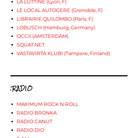
LA LUTTINE (Lyon, F)
LE LOCAL AUTOGERE (Grenoble, F)
LIBRAIRIE QUILOMBO (Paris, F)
LOBUSCH (Hamburg, Germany)
OCCII (AMSTERDAM)
SQUAT.NET
VASTAVIRTA KLUBI (Tampere, Finland)
.RADIO
MAXIMUM ROCK N ROLL
RADIO BRONKA
RADIO CANUT
RADIO DIO