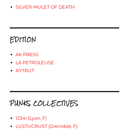
SILVER MULET OF DEATH
EDITION
AK PRESS
LA PETROLEUSE
RYTRUT
PUNKS COLLECTIVES
1234! (Lyon, F)
LUSTUCRUST (Grenoble, F)