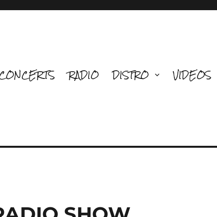
CONCERTS
RADIO
DISTRO
VIDEOS
 RADIO SHOW