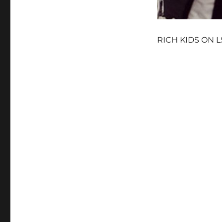
RICH KIDS ON 