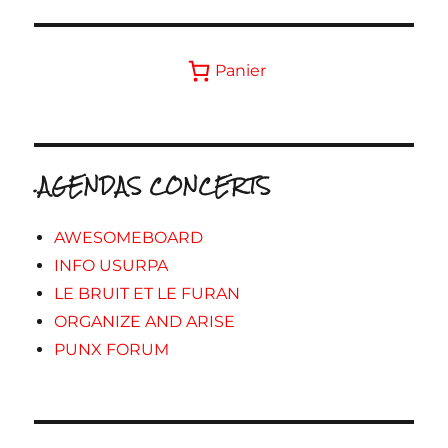
Panier
.AGENDAS CONCERTS
AWESOMEBOARD
INFO USURPA
LE BRUIT ET LE FURAN
ORGANIZE AND ARISE
PUNX FORUM