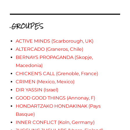
.GROUPES
ACTIVE MINDS (Scarborough, UK)
ALTERCADO (Graneros, Chile)
BERNAYS PROPAGANDA (Skopje,
Macedonia)
CHICKEN'S CALL (Grenoble, France)
CRIMEN (Mexico, Mexico)
DIR YASSIN (Israel)
GOOD GOOD THINGS (Annonay, F)
HONDARTZAKO HONDAKINAK (Pays
Basque)
INNER CONFLICT (Koln, Germany)