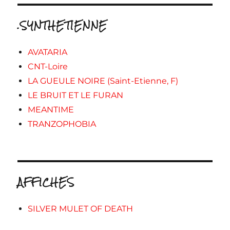
.SYNTHETIENNE
AVATARIA
CNT-Loire
LA GUEULE NOIRE (Saint-Etienne, F)
LE BRUIT ET LE FURAN
MEANTIME
TRANZOPHOBIA
AFFICHES
SILVER MULET OF DEATH