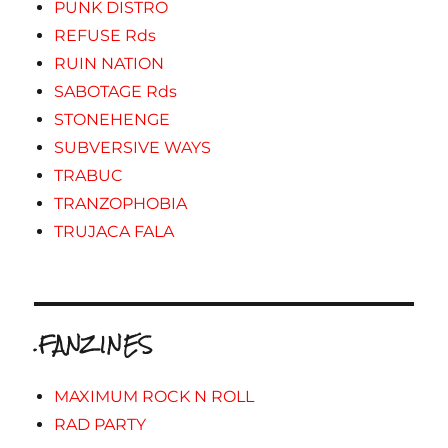
PUNK DISTRO
REFUSE Rds
RUIN NATION
SABOTAGE Rds
STONEHENGE
SUBVERSIVE WAYS
TRABUC
TRANZOPHOBIA
TRUJACA FALA
.FANZINES
MAXIMUM ROCK N ROLL
RAD PARTY