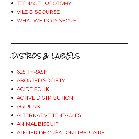
TEENAGE LOBOTOMY
VILE DISCOURSE
WHAT WE DO IS SECRET
.DISTROS & LABELS
625 THRASH
ABORTED SOCIETY
ACIDE FOLIK
ACTIVE DISTRIBUTION
AGIPUNK
ALTERNATIVE TENTACLES
ANIMAL BISCUIT
ATELIER DE CRÉATION LIBERTAIRE