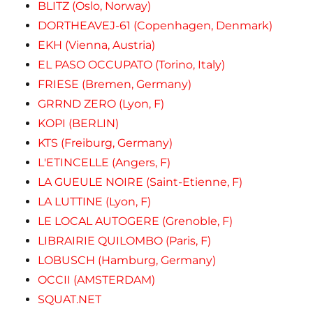
BLITZ (Oslo, Norway)
DORTHEAVEJ-61 (Copenhagen, Denmark)
EKH (Vienna, Austria)
EL PASO OCCUPATO (Torino, Italy)
FRIESE (Bremen, Germany)
GRRND ZERO (Lyon, F)
KOPI (BERLIN)
KTS (Freiburg, Germany)
L'ETINCELLE (Angers, F)
LA GUEULE NOIRE (Saint-Etienne, F)
LA LUTTINE (Lyon, F)
LE LOCAL AUTOGERE (Grenoble, F)
LIBRAIRIE QUILOMBO (Paris, F)
LOBUSCH (Hamburg, Germany)
OCCII (AMSTERDAM)
SQUAT.NET