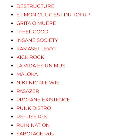
DESTRUCTURE
ET MON CUL C'EST DU TOFU ?
GRITA O MUERE
I FEEL GOOD
INSANE SOCIETY
KAMASET LEVYT
KICK ROCK
LA VIDA ES UN MUS
MALOKA
NIKT NIC NIE WIE
PASAZER
PROFANE EXISTENCE
PUNK DISTRO
REFUSE Rds
RUIN NATION
SABOTAGE Rds