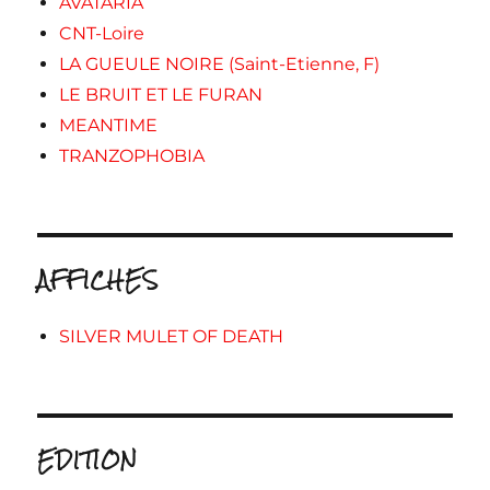
AVATARIA
CNT-Loire
LA GUEULE NOIRE (Saint-Etienne, F)
LE BRUIT ET LE FURAN
MEANTIME
TRANZOPHOBIA
AFFICHES
SILVER MULET OF DEATH
EDITION