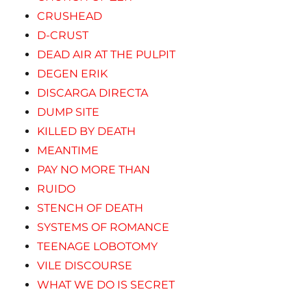
CRUSHEAD
D-CRUST
DEAD AIR AT THE PULPIT
DEGEN ERIK
DISCARGA DIRECTA
DUMP SITE
KILLED BY DEATH
MEANTIME
PAY NO MORE THAN
RUIDO
STENCH OF DEATH
SYSTEMS OF ROMANCE
TEENAGE LOBOTOMY
VILE DISCOURSE
WHAT WE DO IS SECRET