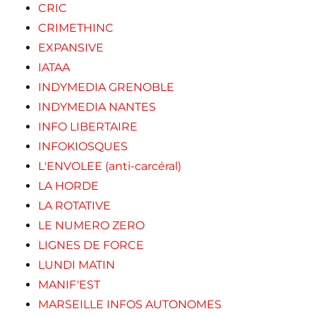
CRIC
CRIMETHINC
EXPANSIVE
IATAA
INDYMEDIA GRENOBLE
INDYMEDIA NANTES
INFO LIBERTAIRE
INFOKIOSQUES
L'ENVOLEE (anti-carcéral)
LA HORDE
LA ROTATIVE
LE NUMERO ZERO
LIGNES DE FORCE
LUNDI MATIN
MANIF'EST
MARSEILLE INFOS AUTONOMES