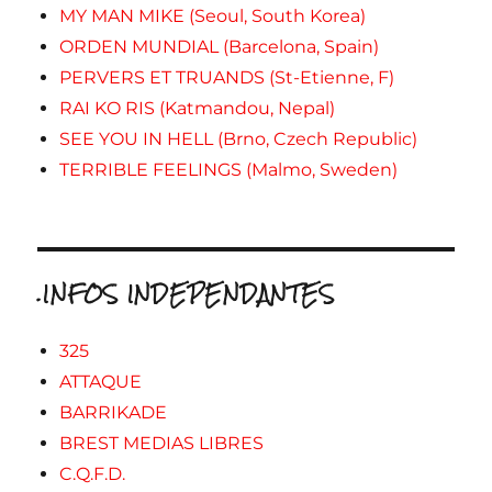
MY MAN MIKE (Seoul, South Korea)
ORDEN MUNDIAL (Barcelona, Spain)
PERVERS ET TRUANDS (St-Etienne, F)
RAI KO RIS (Katmandou, Nepal)
SEE YOU IN HELL (Brno, Czech Republic)
TERRIBLE FEELINGS (Malmo, Sweden)
.INFOS INDEPENDANTES
325
ATTAQUE
BARRIKADE
BREST MEDIAS LIBRES
C.Q.F.D.