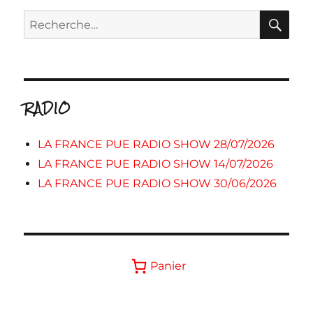
RE
Recherche
pour :
RADIO
LA FRANCE PUE RADIO SHOW 28/07/2026
LA FRANCE PUE RADIO SHOW 14/07/2026
LA FRANCE PUE RADIO SHOW 30/06/2026
Panier