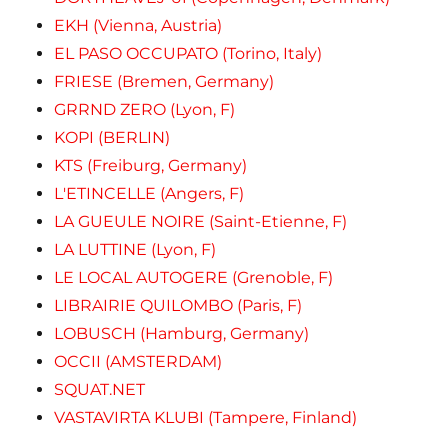
EKH (Vienna, Austria)
EL PASO OCCUPATO (Torino, Italy)
FRIESE (Bremen, Germany)
GRRND ZERO (Lyon, F)
KOPI (BERLIN)
KTS (Freiburg, Germany)
L'ETINCELLE (Angers, F)
LA GUEULE NOIRE (Saint-Etienne, F)
LA LUTTINE (Lyon, F)
LE LOCAL AUTOGERE (Grenoble, F)
LIBRAIRIE QUILOMBO (Paris, F)
LOBUSCH (Hamburg, Germany)
OCCII (AMSTERDAM)
SQUAT.NET
VASTAVIRTA KLUBI (Tampere, Finland)