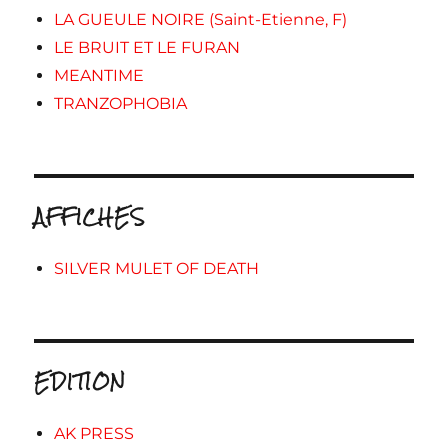
LA GUEULE NOIRE (Saint-Etienne, F)
LE BRUIT ET LE FURAN
MEANTIME
TRANZOPHOBIA
AFFICHES
SILVER MULET OF DEATH
EDITION
AK PRESS