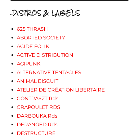
.DISTROS & LABELS
625 THRASH
ABORTED SOCIETY
ACIDE FOLIK
ACTIVE DISTRIBUTION
AGIPUNK
ALTERNATIVE TENTACLES
ANIMAL BISCUIT
ATELIER DE CRÉATION LIBERTAIRE
CONTRASZT Rds
CRAPOULET RDS
DARBOUKA Rds
DERANGED Rds
DESTRUCTURE