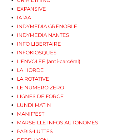
CRIMETHINC
EXPANSIVE
IATAA
INDYMEDIA GRENOBLE
INDYMEDIA NANTES
INFO LIBERTAIRE
INFOKIOSQUES
L'ENVOLEE (anti-carcéral)
LA HORDE
LA ROTATIVE
LE NUMERO ZERO
LIGNES DE FORCE
LUNDI MATIN
MANIF'EST
MARSEILLE INFOS AUTONOMES
PARIS-LUTTES