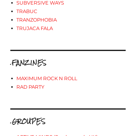
SUBVERSIVE WAYS
TRABUC
TRANZOPHOBIA
TRUJACA FALA
.FANZINES
MAXIMUM ROCK N ROLL
RAD PARTY
.GROUPES