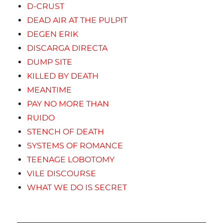
D-CRUST
DEAD AIR AT THE PULPIT
DEGEN ERIK
DISCARGA DIRECTA
DUMP SITE
KILLED BY DEATH
MEANTIME
PAY NO MORE THAN
RUIDO
STENCH OF DEATH
SYSTEMS OF ROMANCE
TEENAGE LOBOTOMY
VILE DISCOURSE
WHAT WE DO IS SECRET