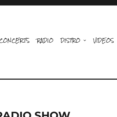
CONCERTS
RADIO
DISTRO
VIDEOS
 RADIO SHOW