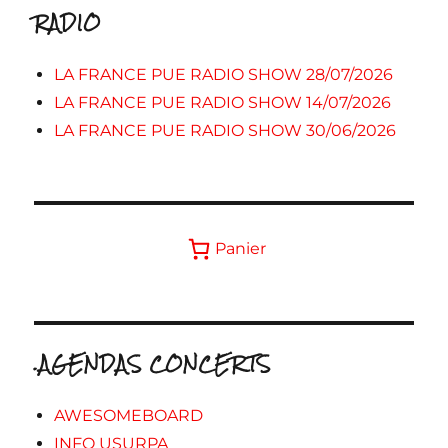
RADIO
LA FRANCE PUE RADIO SHOW 28/07/2026
LA FRANCE PUE RADIO SHOW 14/07/2026
LA FRANCE PUE RADIO SHOW 30/06/2026
Panier
.AGENDAS CONCERTS
AWESOMEBOARD
INFO USURPA