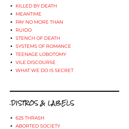
KILLED BY DEATH
MEANTIME
PAY NO MORE THAN
RUIDO
STENCH OF DEATH
SYSTEMS OF ROMANCE
TEENAGE LOBOTOMY
VILE DISCOURSE
WHAT WE DO IS SECRET
.DISTROS & LABELS
625 THRASH
ABORTED SOCIETY