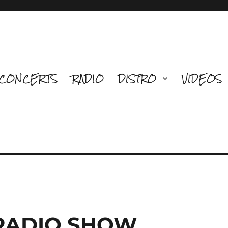
CONCERTS
RADIO
DISTRO
VIDEOS
 RADIO SHOW