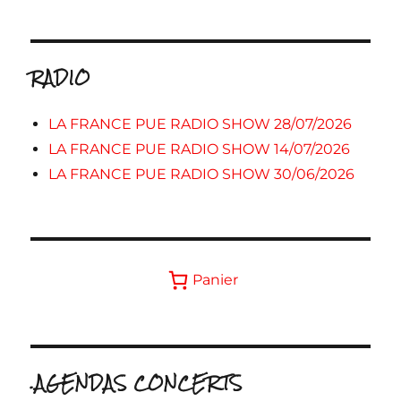
RADIO
LA FRANCE PUE RADIO SHOW 28/07/2026
LA FRANCE PUE RADIO SHOW 14/07/2026
LA FRANCE PUE RADIO SHOW 30/06/2026
Panier
.AGENDAS CONCERTS