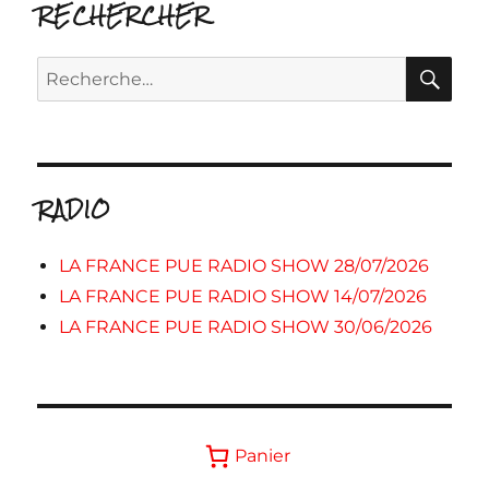
RECHERCHER
RE
Recherche
pour :
RADIO
LA FRANCE PUE RADIO SHOW 28/07/2026
LA FRANCE PUE RADIO SHOW 14/07/2026
LA FRANCE PUE RADIO SHOW 30/06/2026
Panier