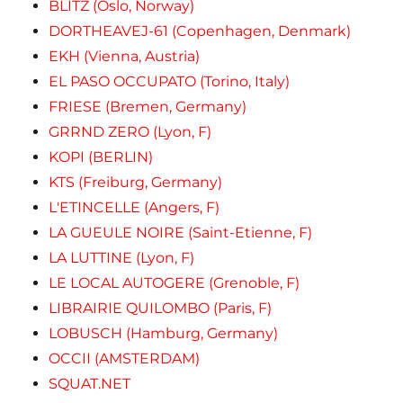
BLITZ (Oslo, Norway)
DORTHEAVEJ-61 (Copenhagen, Denmark)
EKH (Vienna, Austria)
EL PASO OCCUPATO (Torino, Italy)
FRIESE (Bremen, Germany)
GRRND ZERO (Lyon, F)
KOPI (BERLIN)
KTS (Freiburg, Germany)
L'ETINCELLE (Angers, F)
LA GUEULE NOIRE (Saint-Etienne, F)
LA LUTTINE (Lyon, F)
LE LOCAL AUTOGERE (Grenoble, F)
LIBRAIRIE QUILOMBO (Paris, F)
LOBUSCH (Hamburg, Germany)
OCCII (AMSTERDAM)
SQUAT.NET