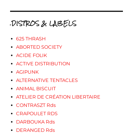
.DISTROS & LABELS
625 THRASH
ABORTED SOCIETY
ACIDE FOLIK
ACTIVE DISTRIBUTION
AGIPUNK
ALTERNATIVE TENTACLES
ANIMAL BISCUIT
ATELIER DE CRÉATION LIBERTAIRE
CONTRASZT Rds
CRAPOULET RDS
DARBOUKA Rds
DERANGED Rds