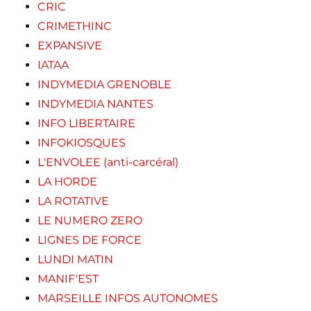
CRIC
CRIMETHINC
EXPANSIVE
IATAA
INDYMEDIA GRENOBLE
INDYMEDIA NANTES
INFO LIBERTAIRE
INFOKIOSQUES
L'ENVOLEE (anti-carcéral)
LA HORDE
LA ROTATIVE
LE NUMERO ZERO
LIGNES DE FORCE
LUNDI MATIN
MANIF'EST
MARSEILLE INFOS AUTONOMES