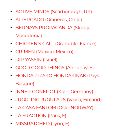
ACTIVE MINDS (Scarborough, UK)
ALTERCADO (Graneros, Chile)
BERNAYS PROPAGANDA (Skopje,
Macedonia)
CHICKEN'S CALL (Grenoble, France)
CRIMEN (Mexico, Mexico)
DIR YASSIN (Israel)
GOOD GOOD THINGS (Annonay, F)
HONDARTZAKO HONDAKINAK (Pays
Basque)
INNER CONFLICT (Koln, Germany)
JUGGLING JUGULARS (Vaasa, Finland)
LA CASA FANTOM (Oslo, NORWAY)
LA FRACTION (Paris, F)
MISSRATCHED (Lyon, F)