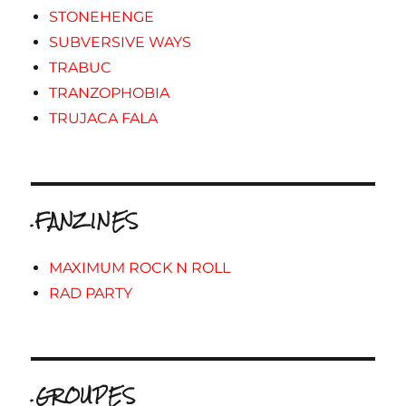
STONEHENGE
SUBVERSIVE WAYS
TRABUC
TRANZOPHOBIA
TRUJACA FALA
.FANZINES
MAXIMUM ROCK N ROLL
RAD PARTY
.GROUPES