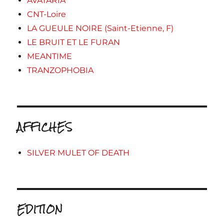
AVATARIA
CNT-Loire
LA GUEULE NOIRE (Saint-Etienne, F)
LE BRUIT ET LE FURAN
MEANTIME
TRANZOPHOBIA
AFFICHES
SILVER MULET OF DEATH
EDITION