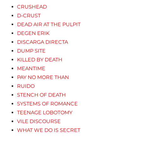
CRUSHEAD
D-CRUST
DEAD AIR AT THE PULPIT
DEGEN ERIK
DISCARGA DIRECTA
DUMP SITE
KILLED BY DEATH
MEANTIME
PAY NO MORE THAN
RUIDO
STENCH OF DEATH
SYSTEMS OF ROMANCE
TEENAGE LOBOTOMY
VILE DISCOURSE
WHAT WE DO IS SECRET