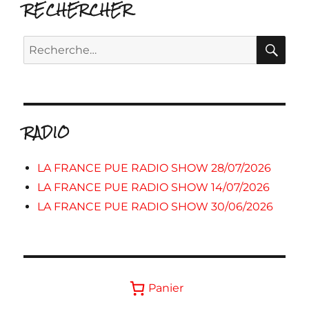
RECHERCHER
RE
Recherche
pour :
RADIO
LA FRANCE PUE RADIO SHOW 28/07/2026
LA FRANCE PUE RADIO SHOW 14/07/2026
LA FRANCE PUE RADIO SHOW 30/06/2026
Panier