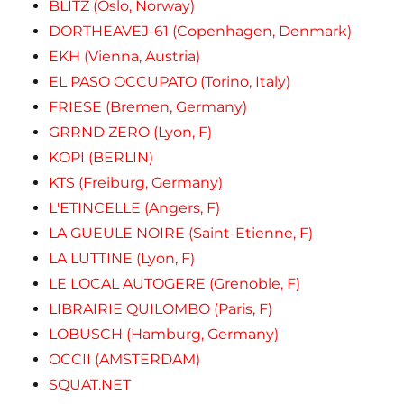
BLITZ (Oslo, Norway)
DORTHEAVEJ-61 (Copenhagen, Denmark)
EKH (Vienna, Austria)
EL PASO OCCUPATO (Torino, Italy)
FRIESE (Bremen, Germany)
GRRND ZERO (Lyon, F)
KOPI (BERLIN)
KTS (Freiburg, Germany)
L'ETINCELLE (Angers, F)
LA GUEULE NOIRE (Saint-Etienne, F)
LA LUTTINE (Lyon, F)
LE LOCAL AUTOGERE (Grenoble, F)
LIBRAIRIE QUILOMBO (Paris, F)
LOBUSCH (Hamburg, Germany)
OCCII (AMSTERDAM)
SQUAT.NET