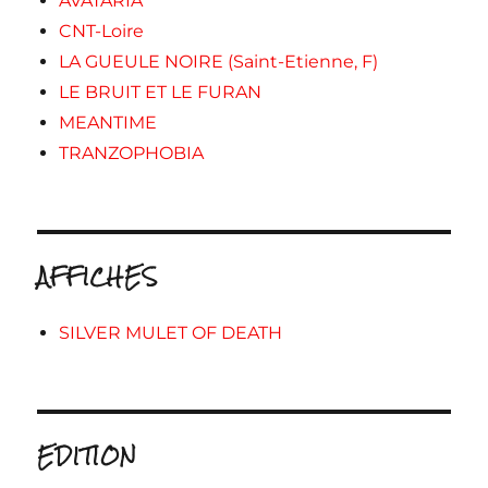
AVATARIA
CNT-Loire
LA GUEULE NOIRE (Saint-Etienne, F)
LE BRUIT ET LE FURAN
MEANTIME
TRANZOPHOBIA
AFFICHES
SILVER MULET OF DEATH
EDITION