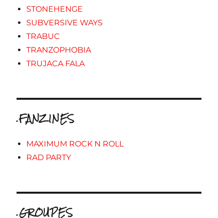
STONEHENGE
SUBVERSIVE WAYS
TRABUC
TRANZOPHOBIA
TRUJACA FALA
.FANZINES
MAXIMUM ROCK N ROLL
RAD PARTY
.GROUPES