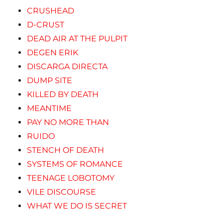
CRUSHEAD
D-CRUST
DEAD AIR AT THE PULPIT
DEGEN ERIK
DISCARGA DIRECTA
DUMP SITE
KILLED BY DEATH
MEANTIME
PAY NO MORE THAN
RUIDO
STENCH OF DEATH
SYSTEMS OF ROMANCE
TEENAGE LOBOTOMY
VILE DISCOURSE
WHAT WE DO IS SECRET