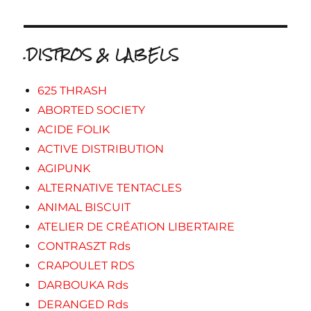
.DISTROS & LABELS
625 THRASH
ABORTED SOCIETY
ACIDE FOLIK
ACTIVE DISTRIBUTION
AGIPUNK
ALTERNATIVE TENTACLES
ANIMAL BISCUIT
ATELIER DE CRÉATION LIBERTAIRE
CONTRASZT Rds
CRAPOULET RDS
DARBOUKA Rds
DERANGED Rds