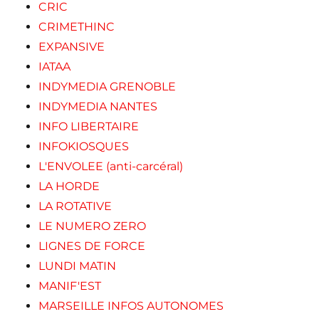
CRIC
CRIMETHINC
EXPANSIVE
IATAA
INDYMEDIA GRENOBLE
INDYMEDIA NANTES
INFO LIBERTAIRE
INFOKIOSQUES
L'ENVOLEE (anti-carcéral)
LA HORDE
LA ROTATIVE
LE NUMERO ZERO
LIGNES DE FORCE
LUNDI MATIN
MANIF'EST
MARSEILLE INFOS AUTONOMES