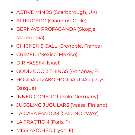
ACTIVE MINDS (Scarborough, UK)
ALTERCADO (Graneros, Chile)
BERNAYS PROPAGANDA (Skopje,
Macedonia)
CHICKEN'S CALL (Grenoble, France)
CRIMEN (Mexico, Mexico)
DIR YASSIN (Israel)
GOOD GOOD THINGS (Annonay, F)
HONDARTZAKO HONDAKINAK (Pays
Basque)
INNER CONFLICT (Koln, Germany)
JUGGLING JUGULARS (Vaasa, Finland)
LA CASA FANTOM (Oslo, NORWAY)
LA FRACTION (Paris, F)
MISSRATCHED (Lyon, F)