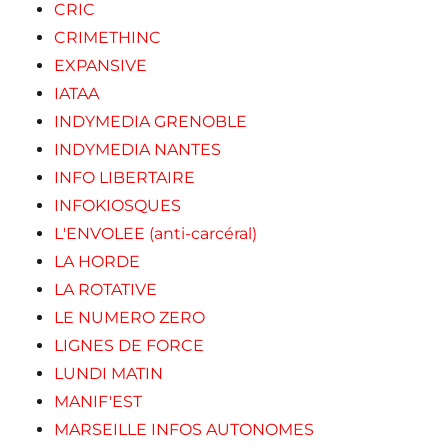
CRIC
CRIMETHINC
EXPANSIVE
IATAA
INDYMEDIA GRENOBLE
INDYMEDIA NANTES
INFO LIBERTAIRE
INFOKIOSQUES
L'ENVOLEE (anti-carcéral)
LA HORDE
LA ROTATIVE
LE NUMERO ZERO
LIGNES DE FORCE
LUNDI MATIN
MANIF'EST
MARSEILLE INFOS AUTONOMES