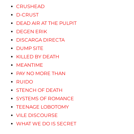
CRUSHEAD
D-CRUST
DEAD AIR AT THE PULPIT
DEGEN ERIK
DISCARGA DIRECTA
DUMP SITE
KILLED BY DEATH
MEANTIME
PAY NO MORE THAN
RUIDO
STENCH OF DEATH
SYSTEMS OF ROMANCE
TEENAGE LOBOTOMY
VILE DISCOURSE
WHAT WE DO IS SECRET