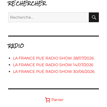
RECHERCHER
RE
Recherche
pour :
RADIO
LA FRANCE PUE RADIO SHOW 28/07/2026
LA FRANCE PUE RADIO SHOW 14/07/2026
LA FRANCE PUE RADIO SHOW 30/06/2026
Panier