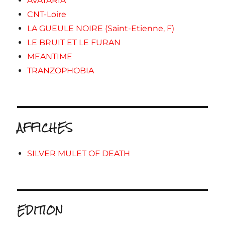
AVATARIA
CNT-Loire
LA GUEULE NOIRE (Saint-Etienne, F)
LE BRUIT ET LE FURAN
MEANTIME
TRANZOPHOBIA
AFFICHES
SILVER MULET OF DEATH
EDITION