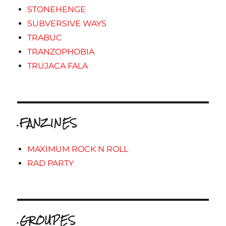
STONEHENGE
SUBVERSIVE WAYS
TRABUC
TRANZOPHOBIA
TRUJACA FALA
.FANZINES
MAXIMUM ROCK N ROLL
RAD PARTY
.GROUPES