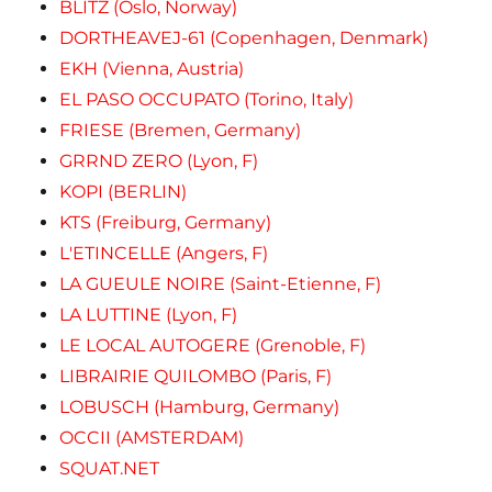
BLITZ (Oslo, Norway)
DORTHEAVEJ-61 (Copenhagen, Denmark)
EKH (Vienna, Austria)
EL PASO OCCUPATO (Torino, Italy)
FRIESE (Bremen, Germany)
GRRND ZERO (Lyon, F)
KOPI (BERLIN)
KTS (Freiburg, Germany)
L'ETINCELLE (Angers, F)
LA GUEULE NOIRE (Saint-Etienne, F)
LA LUTTINE (Lyon, F)
LE LOCAL AUTOGERE (Grenoble, F)
LIBRAIRIE QUILOMBO (Paris, F)
LOBUSCH (Hamburg, Germany)
OCCII (AMSTERDAM)
SQUAT.NET