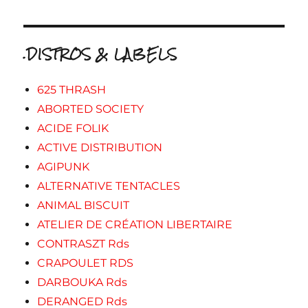
.DISTROS & LABELS
625 THRASH
ABORTED SOCIETY
ACIDE FOLIK
ACTIVE DISTRIBUTION
AGIPUNK
ALTERNATIVE TENTACLES
ANIMAL BISCUIT
ATELIER DE CRÉATION LIBERTAIRE
CONTRASZT Rds
CRAPOULET RDS
DARBOUKA Rds
DERANGED Rds