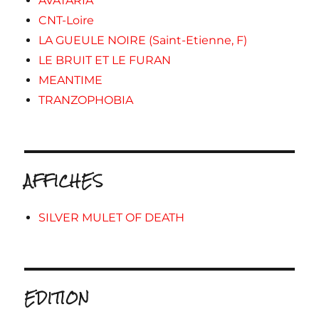
AVATARIA
CNT-Loire
LA GUEULE NOIRE (Saint-Etienne, F)
LE BRUIT ET LE FURAN
MEANTIME
TRANZOPHOBIA
AFFICHES
SILVER MULET OF DEATH
EDITION