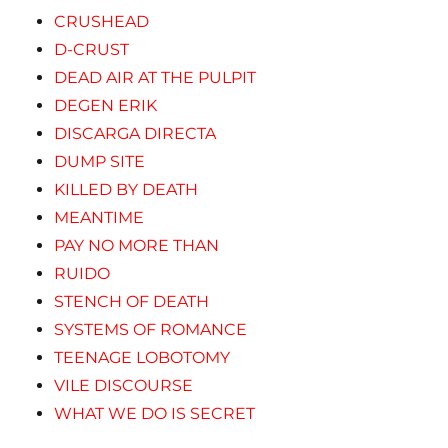
CRUSHEAD
D-CRUST
DEAD AIR AT THE PULPIT
DEGEN ERIK
DISCARGA DIRECTA
DUMP SITE
KILLED BY DEATH
MEANTIME
PAY NO MORE THAN
RUIDO
STENCH OF DEATH
SYSTEMS OF ROMANCE
TEENAGE LOBOTOMY
VILE DISCOURSE
WHAT WE DO IS SECRET