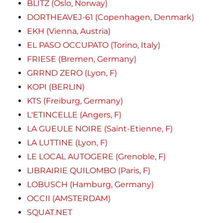
BLITZ (Oslo, Norway)
DORTHEAVEJ-61 (Copenhagen, Denmark)
EKH (Vienna, Austria)
EL PASO OCCUPATO (Torino, Italy)
FRIESE (Bremen, Germany)
GRRND ZERO (Lyon, F)
KOPI (BERLIN)
KTS (Freiburg, Germany)
L'ETINCELLE (Angers, F)
LA GUEULE NOIRE (Saint-Etienne, F)
LA LUTTINE (Lyon, F)
LE LOCAL AUTOGERE (Grenoble, F)
LIBRAIRIE QUILOMBO (Paris, F)
LOBUSCH (Hamburg, Germany)
OCCII (AMSTERDAM)
SQUAT.NET