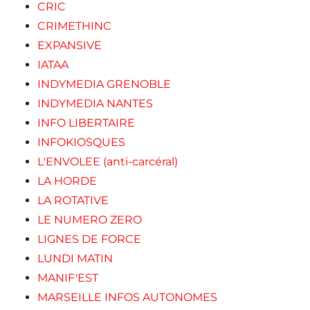
CRIC
CRIMETHINC
EXPANSIVE
IATAA
INDYMEDIA GRENOBLE
INDYMEDIA NANTES
INFO LIBERTAIRE
INFOKIOSQUES
L'ENVOLEE (anti-carcéral)
LA HORDE
LA ROTATIVE
LE NUMERO ZERO
LIGNES DE FORCE
LUNDI MATIN
MANIF'EST
MARSEILLE INFOS AUTONOMES