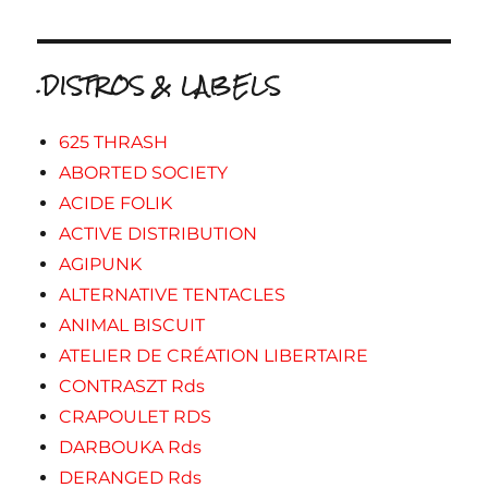
.DISTROS & LABELS
625 THRASH
ABORTED SOCIETY
ACIDE FOLIK
ACTIVE DISTRIBUTION
AGIPUNK
ALTERNATIVE TENTACLES
ANIMAL BISCUIT
ATELIER DE CRÉATION LIBERTAIRE
CONTRASZT Rds
CRAPOULET RDS
DARBOUKA Rds
DERANGED Rds