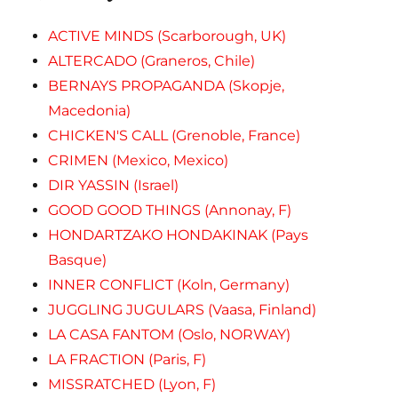
ACTIVE MINDS (Scarborough, UK)
ALTERCADO (Graneros, Chile)
BERNAYS PROPAGANDA (Skopje,
Macedonia)
CHICKEN'S CALL (Grenoble, France)
CRIMEN (Mexico, Mexico)
DIR YASSIN (Israel)
GOOD GOOD THINGS (Annonay, F)
HONDARTZAKO HONDAKINAK (Pays
Basque)
INNER CONFLICT (Koln, Germany)
JUGGLING JUGULARS (Vaasa, Finland)
LA CASA FANTOM (Oslo, NORWAY)
LA FRACTION (Paris, F)
MISSRATCHED (Lyon, F)