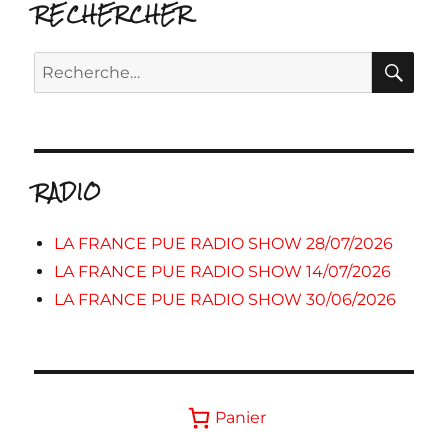
RECHERCHER
RE
Recherche
pour :
RADIO
LA FRANCE PUE RADIO SHOW 28/07/2026
LA FRANCE PUE RADIO SHOW 14/07/2026
LA FRANCE PUE RADIO SHOW 30/06/2026
Panier