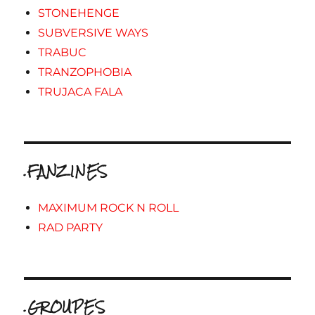
STONEHENGE
SUBVERSIVE WAYS
TRABUC
TRANZOPHOBIA
TRUJACA FALA
.FANZINES
MAXIMUM ROCK N ROLL
RAD PARTY
.GROUPES