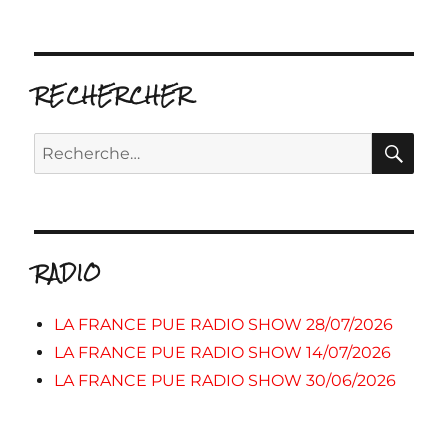
RECHERCHER
RE
Recherche
pour :
RADIO
LA FRANCE PUE RADIO SHOW 28/07/2026
LA FRANCE PUE RADIO SHOW 14/07/2026
LA FRANCE PUE RADIO SHOW 30/06/2026