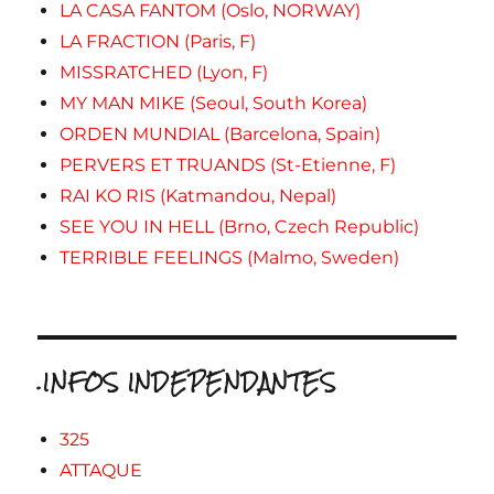
LA CASA FANTOM (Oslo, NORWAY)
LA FRACTION (Paris, F)
MISSRATCHED (Lyon, F)
MY MAN MIKE (Seoul, South Korea)
ORDEN MUNDIAL (Barcelona, Spain)
PERVERS ET TRUANDS (St-Etienne, F)
RAI KO RIS (Katmandou, Nepal)
SEE YOU IN HELL (Brno, Czech Republic)
TERRIBLE FEELINGS (Malmo, Sweden)
.INFOS INDEPENDANTES
325
ATTAQUE