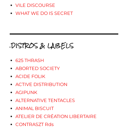
VILE DISCOURSE
WHAT WE DO IS SECRET
.DISTROS & LABELS
625 THRASH
ABORTED SOCIETY
ACIDE FOLIK
ACTIVE DISTRIBUTION
AGIPUNK
ALTERNATIVE TENTACLES
ANIMAL BISCUIT
ATELIER DE CRÉATION LIBERTAIRE
CONTRASZT Rds