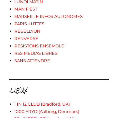
LUNDI MATIN
MANIF'EST
MARSEILLE INFOS AUTONOMES
PARIS-LUTTES
REBELLYON
RENVERSÉ
RESISTONS ENSEMBLE
RSS MEDIAS LIBRES
SANS ATTENDRE
.LIEUX
1 IN 12 CLUB (Bradford, UK)
1000 FRYD (Aalborg, Denmark)