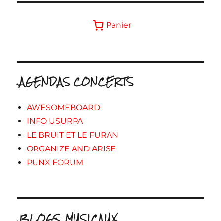
Panier
.AGENDAS CONCERTS
AWESOMEBOARD
INFO USURPA
LE BRUIT ET LE FURAN
ORGANIZE AND ARISE
PUNX FORUM
.BLOGS MUSICAUX