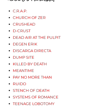
C.R.A.P.
CHURCH OF ZER
CRUSHEAD
D-CRUST
DEAD AIR AT THE PULPIT
DEGEN ERIK
DISCARGA DIRECTA
DUMP SITE
KILLED BY DEATH
MEANTIME
PAY NO MORE THAN
RUIDO
STENCH OF DEATH
SYSTEMS OF ROMANCE
TEENAGE LOBOTOMY