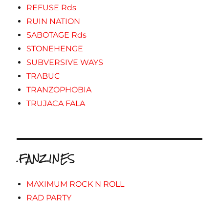
REFUSE Rds
RUIN NATION
SABOTAGE Rds
STONEHENGE
SUBVERSIVE WAYS
TRABUC
TRANZOPHOBIA
TRUJACA FALA
.FANZINES
MAXIMUM ROCK N ROLL
RAD PARTY