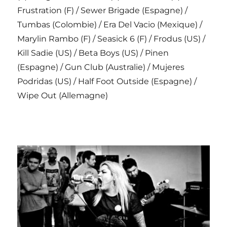
Frustration (F) / Sewer Brigade (Espagne) /
Tumbas (Colombie) / Era Del Vacio (Mexique) /
Marylin Rambo (F) / Seasick 6 (F) / Frodus (US) /
Kill Sadie (US) / Beta Boys (US) / Pinen
(Espagne) / Gun Club (Australie) / Mujeres
Podridas (US) / Half Foot Outside (Espagne) /
Wipe Out (Allemagne)