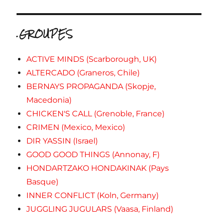
.GROUPES
ACTIVE MINDS (Scarborough, UK)
ALTERCADO (Graneros, Chile)
BERNAYS PROPAGANDA (Skopje,
Macedonia)
CHICKEN'S CALL (Grenoble, France)
CRIMEN (Mexico, Mexico)
DIR YASSIN (Israel)
GOOD GOOD THINGS (Annonay, F)
HONDARTZAKO HONDAKINAK (Pays
Basque)
INNER CONFLICT (Koln, Germany)
JUGGLING JUGULARS (Vaasa, Finland)