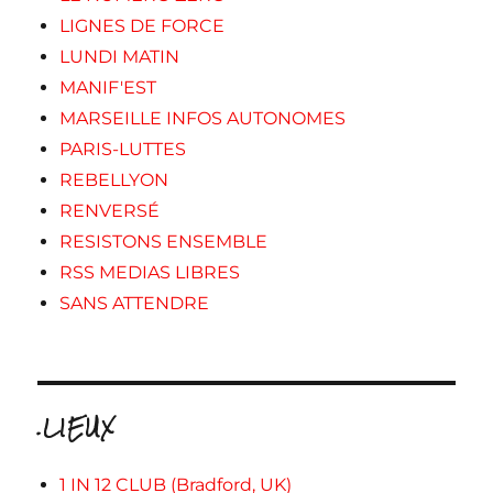
LIGNES DE FORCE
LUNDI MATIN
MANIF'EST
MARSEILLE INFOS AUTONOMES
PARIS-LUTTES
REBELLYON
RENVERSÉ
RESISTONS ENSEMBLE
RSS MEDIAS LIBRES
SANS ATTENDRE
.LIEUX
1 IN 12 CLUB (Bradford, UK)