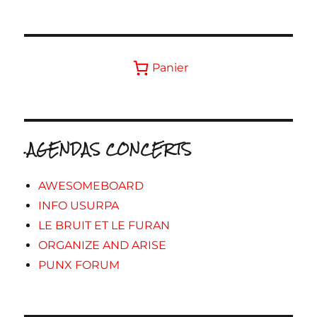
Panier
.AGENDAS CONCERTS
AWESOMEBOARD
INFO USURPA
LE BRUIT ET LE FURAN
ORGANIZE AND ARISE
PUNX FORUM