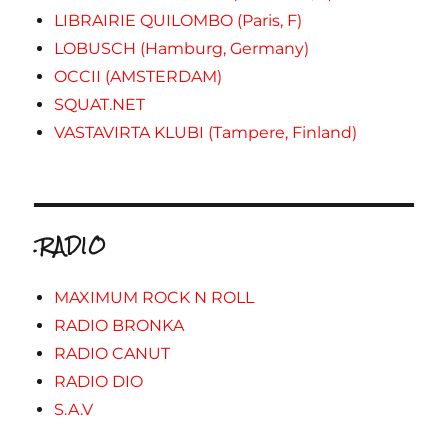
LIBRAIRIE QUILOMBO (Paris, F)
LOBUSCH (Hamburg, Germany)
OCCII (AMSTERDAM)
SQUAT.NET
VASTAVIRTA KLUBI (Tampere, Finland)
.RADIO
MAXIMUM ROCK N ROLL
RADIO BRONKA
RADIO CANUT
RADIO DIO
S.A.V