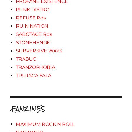
PROFANE EXISTENCE
PUNK DISTRO
REFUSE Rds
RUIN NATION
SABOTAGE Rds
STONEHENGE
SUBVERSIVE WAYS
TRABUC
TRANZOPHOBIA
TRUJACA FALA
.FANZINES
MAXIMUM ROCK N ROLL