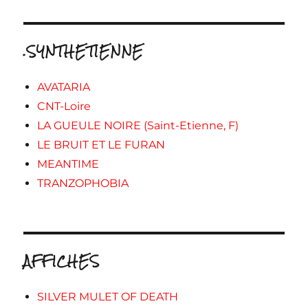
.SYNTHETIENNE
AVATARIA
CNT-Loire
LA GUEULE NOIRE (Saint-Etienne, F)
LE BRUIT ET LE FURAN
MEANTIME
TRANZOPHOBIA
AFFICHES
SILVER MULET OF DEATH