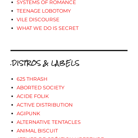
SYSTEMS OF ROMANCE
TEENAGE LOBOTOMY
VILE DISCOURSE
WHAT WE DO IS SECRET
.DISTROS & LABELS
625 THRASH
ABORTED SOCIETY
ACIDE FOLIK
ACTIVE DISTRIBUTION
AGIPUNK
ALTERNATIVE TENTACLES
ANIMAL BISCUIT