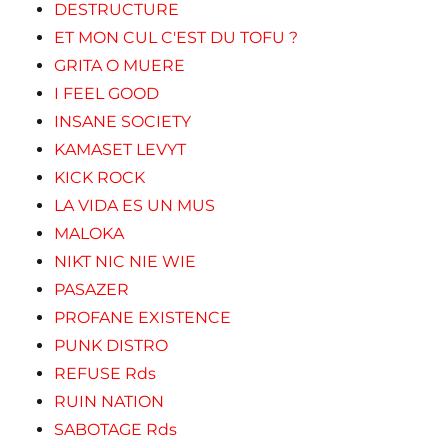
DESTRUCTURE
ET MON CUL C'EST DU TOFU ?
GRITA O MUERE
I FEEL GOOD
INSANE SOCIETY
KAMASET LEVYT
KICK ROCK
LA VIDA ES UN MUS
MALOKA
NIKT NIC NIE WIE
PASAZER
PROFANE EXISTENCE
PUNK DISTRO
REFUSE Rds
RUIN NATION
SABOTAGE Rds