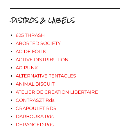
.DISTROS & LABELS
625 THRASH
ABORTED SOCIETY
ACIDE FOLIK
ACTIVE DISTRIBUTION
AGIPUNK
ALTERNATIVE TENTACLES
ANIMAL BISCUIT
ATELIER DE CRÉATION LIBERTAIRE
CONTRASZT Rds
CRAPOULET RDS
DARBOUKA Rds
DERANGED Rds