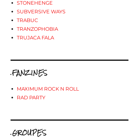
STONEHENGE
SUBVERSIVE WAYS
TRABUC
TRANZOPHOBIA
TRUJACA FALA
.FANZINES
MAXIMUM ROCK N ROLL
RAD PARTY
.GROUPES