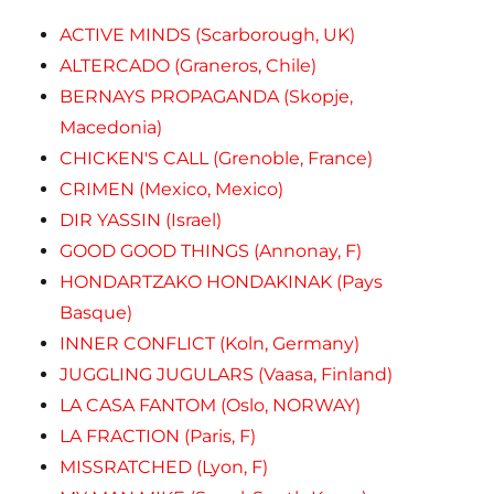
ACTIVE MINDS (Scarborough, UK)
ALTERCADO (Graneros, Chile)
BERNAYS PROPAGANDA (Skopje,
Macedonia)
CHICKEN'S CALL (Grenoble, France)
CRIMEN (Mexico, Mexico)
DIR YASSIN (Israel)
GOOD GOOD THINGS (Annonay, F)
HONDARTZAKO HONDAKINAK (Pays
Basque)
INNER CONFLICT (Koln, Germany)
JUGGLING JUGULARS (Vaasa, Finland)
LA CASA FANTOM (Oslo, NORWAY)
LA FRACTION (Paris, F)
MISSRATCHED (Lyon, F)