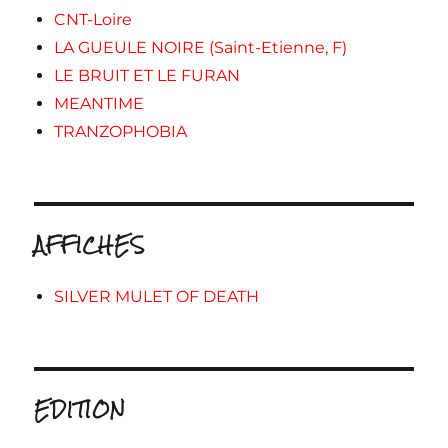
CNT-Loire
LA GUEULE NOIRE (Saint-Etienne, F)
LE BRUIT ET LE FURAN
MEANTIME
TRANZOPHOBIA
AFFICHES
SILVER MULET OF DEATH
EDITION