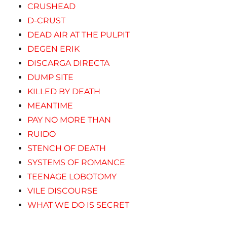
CRUSHEAD
D-CRUST
DEAD AIR AT THE PULPIT
DEGEN ERIK
DISCARGA DIRECTA
DUMP SITE
KILLED BY DEATH
MEANTIME
PAY NO MORE THAN
RUIDO
STENCH OF DEATH
SYSTEMS OF ROMANCE
TEENAGE LOBOTOMY
VILE DISCOURSE
WHAT WE DO IS SECRET