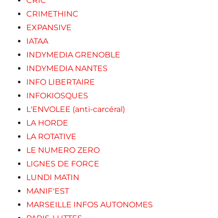
CRIC
CRIMETHINC
EXPANSIVE
IATAA
INDYMEDIA GRENOBLE
INDYMEDIA NANTES
INFO LIBERTAIRE
INFOKIOSQUES
L'ENVOLEE (anti-carcéral)
LA HORDE
LA ROTATIVE
LE NUMERO ZERO
LIGNES DE FORCE
LUNDI MATIN
MANIF'EST
MARSEILLE INFOS AUTONOMES