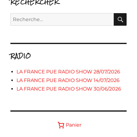
RECHERCHER
RE
Recherche
pour :
RADIO
LA FRANCE PUE RADIO SHOW 28/07/2026
LA FRANCE PUE RADIO SHOW 14/07/2026
LA FRANCE PUE RADIO SHOW 30/06/2026
Panier