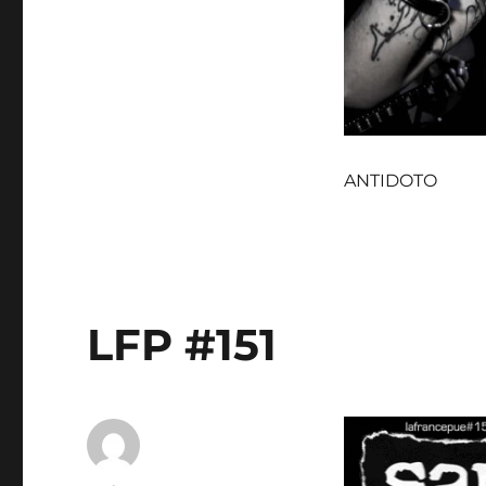
ANTIDOTO
LFP #151