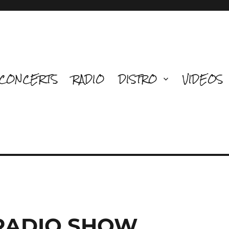
CONCERTS
RADIO
DISTRO
VIDEOS
 RADIO SHOW