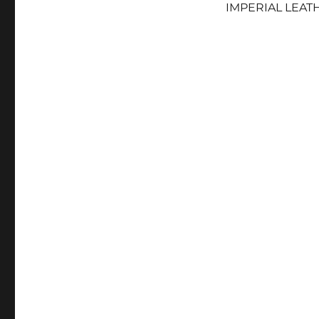
IMPERIAL LEAT