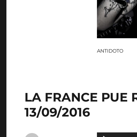
ANTIDOTO
LA FRANCE PUE
13/09/2016
Lecteur