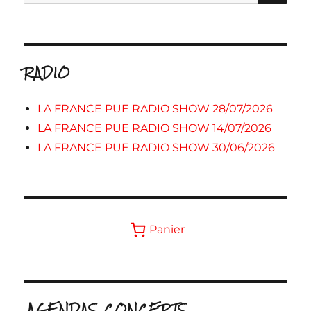
pour :
RADIO
LA FRANCE PUE RADIO SHOW 28/07/2026
LA FRANCE PUE RADIO SHOW 14/07/2026
LA FRANCE PUE RADIO SHOW 30/06/2026
Panier
.AGENDAS CONCERTS