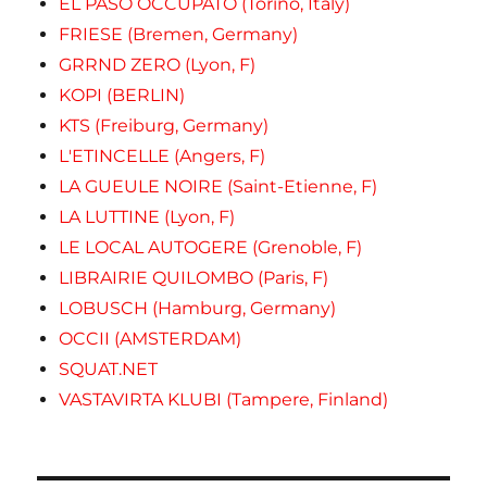
EL PASO OCCUPATO (Torino, Italy)
FRIESE (Bremen, Germany)
GRRND ZERO (Lyon, F)
KOPI (BERLIN)
KTS (Freiburg, Germany)
L'ETINCELLE (Angers, F)
LA GUEULE NOIRE (Saint-Etienne, F)
LA LUTTINE (Lyon, F)
LE LOCAL AUTOGERE (Grenoble, F)
LIBRAIRIE QUILOMBO (Paris, F)
LOBUSCH (Hamburg, Germany)
OCCII (AMSTERDAM)
SQUAT.NET
VASTAVIRTA KLUBI (Tampere, Finland)