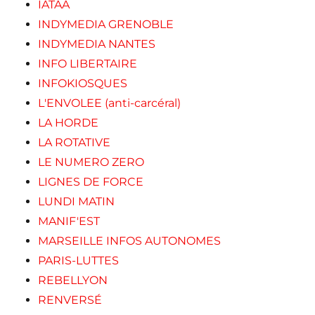
IATAA
INDYMEDIA GRENOBLE
INDYMEDIA NANTES
INFO LIBERTAIRE
INFOKIOSQUES
L'ENVOLEE (anti-carcéral)
LA HORDE
LA ROTATIVE
LE NUMERO ZERO
LIGNES DE FORCE
LUNDI MATIN
MANIF'EST
MARSEILLE INFOS AUTONOMES
PARIS-LUTTES
REBELLYON
RENVERSÉ