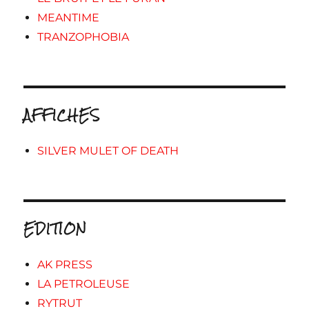
MEANTIME
TRANZOPHOBIA
AFFICHES
SILVER MULET OF DEATH
EDITION
AK PRESS
LA PETROLEUSE
RYTRUT