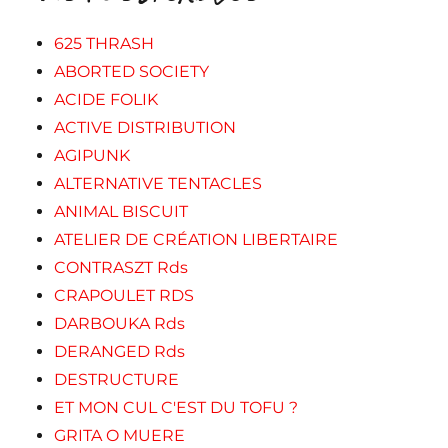
625 THRASH
ABORTED SOCIETY
ACIDE FOLIK
ACTIVE DISTRIBUTION
AGIPUNK
ALTERNATIVE TENTACLES
ANIMAL BISCUIT
ATELIER DE CRÉATION LIBERTAIRE
CONTRASZT Rds
CRAPOULET RDS
DARBOUKA Rds
DERANGED Rds
DESTRUCTURE
ET MON CUL C'EST DU TOFU ?
GRITA O MUERE