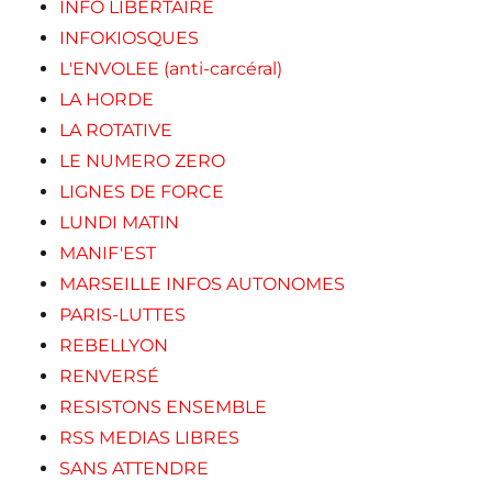
INFO LIBERTAIRE
INFOKIOSQUES
L'ENVOLEE (anti-carcéral)
LA HORDE
LA ROTATIVE
LE NUMERO ZERO
LIGNES DE FORCE
LUNDI MATIN
MANIF'EST
MARSEILLE INFOS AUTONOMES
PARIS-LUTTES
REBELLYON
RENVERSÉ
RESISTONS ENSEMBLE
RSS MEDIAS LIBRES
SANS ATTENDRE