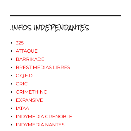
.INFOS INDEPENDANTES
325
ATTAQUE
BARRIKADE
BREST MEDIAS LIBRES
C.Q.F.D.
CRIC
CRIMETHINC
EXPANSIVE
IATAA
INDYMEDIA GRENOBLE
INDYMEDIA NANTES