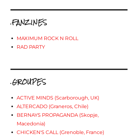
.FANZINES
MAXIMUM ROCK N ROLL
RAD PARTY
.GROUPES
ACTIVE MINDS (Scarborough, UK)
ALTERCADO (Graneros, Chile)
BERNAYS PROPAGANDA (Skopje,
Macedonia)
CHICKEN'S CALL (Grenoble, France)