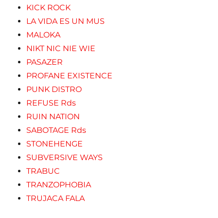
KICK ROCK
LA VIDA ES UN MUS
MALOKA
NIKT NIC NIE WIE
PASAZER
PROFANE EXISTENCE
PUNK DISTRO
REFUSE Rds
RUIN NATION
SABOTAGE Rds
STONEHENGE
SUBVERSIVE WAYS
TRABUC
TRANZOPHOBIA
TRUJACA FALA