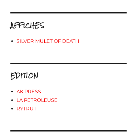
AFFICHES
SILVER MULET OF DEATH
EDITION
AK PRESS
LA PETROLEUSE
RYTRUT