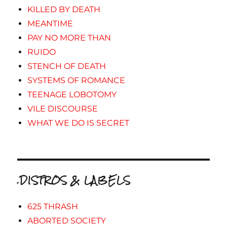
KILLED BY DEATH
MEANTIME
PAY NO MORE THAN
RUIDO
STENCH OF DEATH
SYSTEMS OF ROMANCE
TEENAGE LOBOTOMY
VILE DISCOURSE
WHAT WE DO IS SECRET
.DISTROS & LABELS
625 THRASH
ABORTED SOCIETY