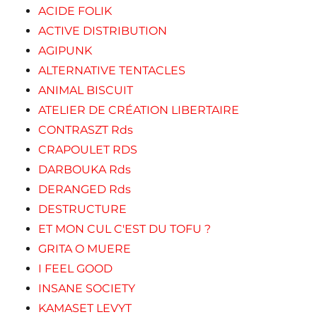
ACIDE FOLIK
ACTIVE DISTRIBUTION
AGIPUNK
ALTERNATIVE TENTACLES
ANIMAL BISCUIT
ATELIER DE CRÉATION LIBERTAIRE
CONTRASZT Rds
CRAPOULET RDS
DARBOUKA Rds
DERANGED Rds
DESTRUCTURE
ET MON CUL C'EST DU TOFU ?
GRITA O MUERE
I FEEL GOOD
INSANE SOCIETY
KAMASET LEVYT