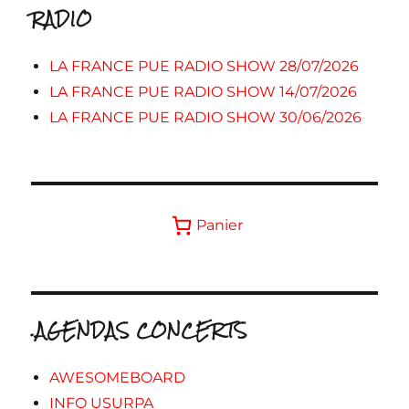
RADIO
LA FRANCE PUE RADIO SHOW 28/07/2026
LA FRANCE PUE RADIO SHOW 14/07/2026
LA FRANCE PUE RADIO SHOW 30/06/2026
Panier
.AGENDAS CONCERTS
AWESOMEBOARD
INFO USURPA