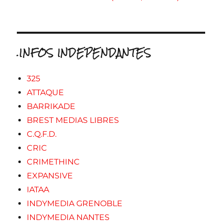
.INFOS INDEPENDANTES
325
ATTAQUE
BARRIKADE
BREST MEDIAS LIBRES
C.Q.F.D.
CRIC
CRIMETHINC
EXPANSIVE
IATAA
INDYMEDIA GRENOBLE
INDYMEDIA NANTES