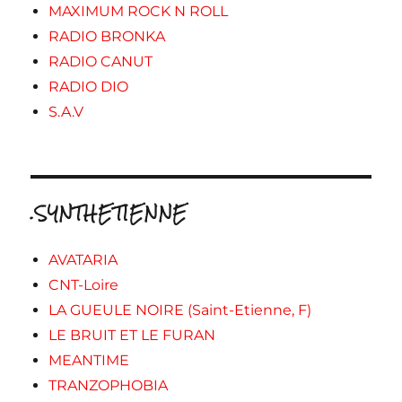
MAXIMUM ROCK N ROLL
RADIO BRONKA
RADIO CANUT
RADIO DIO
S.A.V
.SYNTHETIENNE
AVATARIA
CNT-Loire
LA GUEULE NOIRE (Saint-Etienne, F)
LE BRUIT ET LE FURAN
MEANTIME
TRANZOPHOBIA