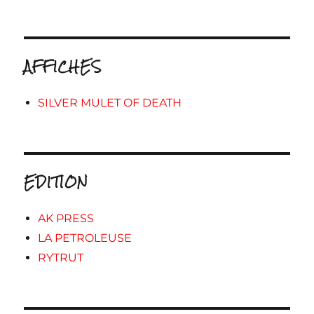
AFFICHES
SILVER MULET OF DEATH
EDITION
AK PRESS
LA PETROLEUSE
RYTRUT