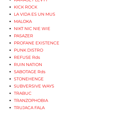
KICK ROCK
LA VIDA ES UN MUS
MALOKA
NIKT NIC NIE WIE
PASAZER
PROFANE EXISTENCE
PUNK DISTRO
REFUSE Rds
RUIN NATION
SABOTAGE Rds
STONEHENGE
SUBVERSIVE WAYS
TRABUC
TRANZOPHOBIA
TRUJACA FALA