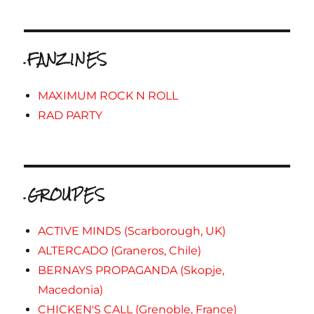
.FANZINES
MAXIMUM ROCK N ROLL
RAD PARTY
.GROUPES
ACTIVE MINDS (Scarborough, UK)
ALTERCADO (Graneros, Chile)
BERNAYS PROPAGANDA (Skopje,
Macedonia)
CHICKEN'S CALL (Grenoble, France)