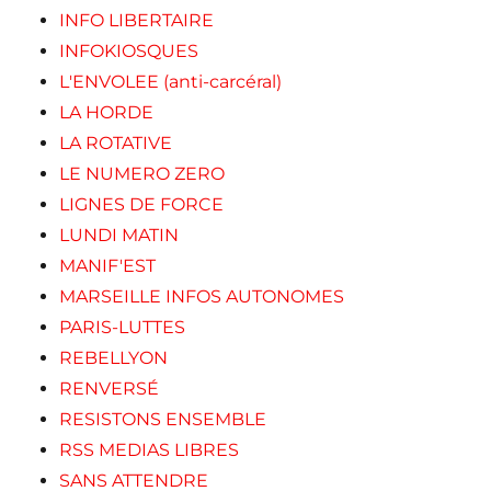
INFO LIBERTAIRE
INFOKIOSQUES
L'ENVOLEE (anti-carcéral)
LA HORDE
LA ROTATIVE
LE NUMERO ZERO
LIGNES DE FORCE
LUNDI MATIN
MANIF'EST
MARSEILLE INFOS AUTONOMES
PARIS-LUTTES
REBELLYON
RENVERSÉ
RESISTONS ENSEMBLE
RSS MEDIAS LIBRES
SANS ATTENDRE