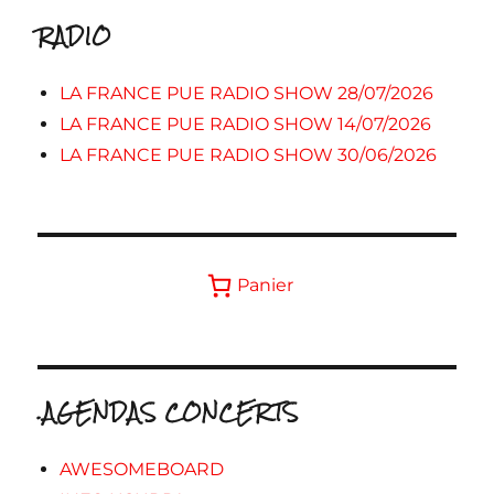
RADIO
LA FRANCE PUE RADIO SHOW 28/07/2026
LA FRANCE PUE RADIO SHOW 14/07/2026
LA FRANCE PUE RADIO SHOW 30/06/2026
Panier
.AGENDAS CONCERTS
AWESOMEBOARD