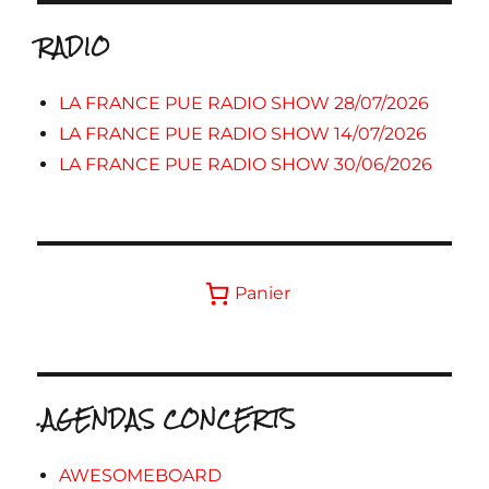
RADIO
LA FRANCE PUE RADIO SHOW 28/07/2026
LA FRANCE PUE RADIO SHOW 14/07/2026
LA FRANCE PUE RADIO SHOW 30/06/2026
Panier
.AGENDAS CONCERTS
AWESOMEBOARD