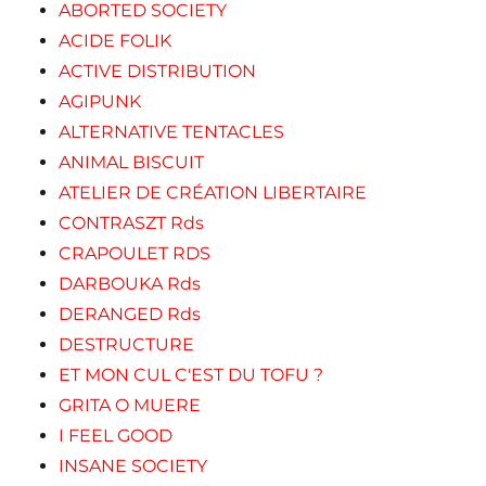
ABORTED SOCIETY
ACIDE FOLIK
ACTIVE DISTRIBUTION
AGIPUNK
ALTERNATIVE TENTACLES
ANIMAL BISCUIT
ATELIER DE CRÉATION LIBERTAIRE
CONTRASZT Rds
CRAPOULET RDS
DARBOUKA Rds
DERANGED Rds
DESTRUCTURE
ET MON CUL C'EST DU TOFU ?
GRITA O MUERE
I FEEL GOOD
INSANE SOCIETY