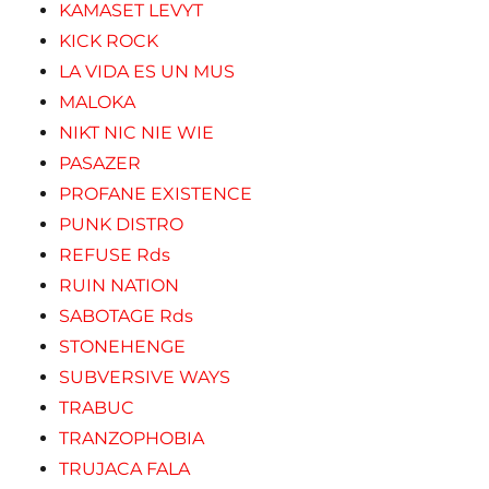
KAMASET LEVYT
KICK ROCK
LA VIDA ES UN MUS
MALOKA
NIKT NIC NIE WIE
PASAZER
PROFANE EXISTENCE
PUNK DISTRO
REFUSE Rds
RUIN NATION
SABOTAGE Rds
STONEHENGE
SUBVERSIVE WAYS
TRABUC
TRANZOPHOBIA
TRUJACA FALA