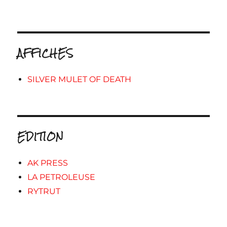
AFFICHES
SILVER MULET OF DEATH
EDITION
AK PRESS
LA PETROLEUSE
RYTRUT