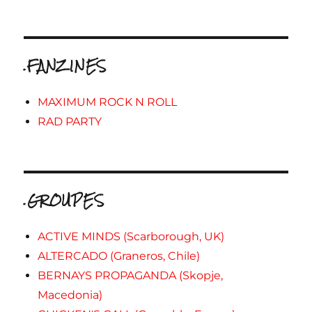
.FANZINES
MAXIMUM ROCK N ROLL
RAD PARTY
.GROUPES
ACTIVE MINDS (Scarborough, UK)
ALTERCADO (Graneros, Chile)
BERNAYS PROPAGANDA (Skopje,
Macedonia)