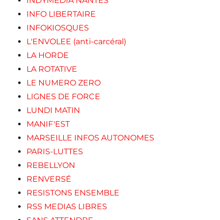
INDYMEDIA NANTES
INFO LIBERTAIRE
INFOKIOSQUES
L'ENVOLEE (anti-carcéral)
LA HORDE
LA ROTATIVE
LE NUMERO ZERO
LIGNES DE FORCE
LUNDI MATIN
MANIF'EST
MARSEILLE INFOS AUTONOMES
PARIS-LUTTES
REBELLYON
RENVERSÉ
RESISTONS ENSEMBLE
RSS MEDIAS LIBRES