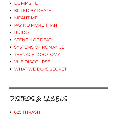
DUMP SITE
KILLED BY DEATH
MEANTIME
PAY NO MORE THAN
RUIDO
STENCH OF DEATH
SYSTEMS OF ROMANCE
TEENAGE LOBOTOMY
VILE DISCOURSE
WHAT WE DO IS SECRET
.DISTROS & LABELS
625 THRASH