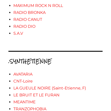
MAXIMUM ROCK N ROLL
RADIO BRONKA
RADIO CANUT
RADIO DIO
S.A.V
.SYNTHETIENNE
AVATARIA
CNT-Loire
LA GUEULE NOIRE (Saint-Etienne, F)
LE BRUIT ET LE FURAN
MEANTIME
TRANZOPHOBIA