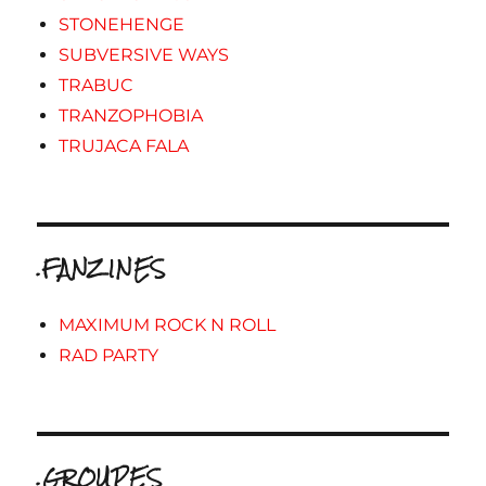
STONEHENGE
SUBVERSIVE WAYS
TRABUC
TRANZOPHOBIA
TRUJACA FALA
.FANZINES
MAXIMUM ROCK N ROLL
RAD PARTY
.GROUPES