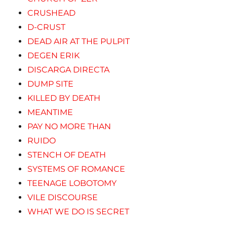
CRUSHEAD
D-CRUST
DEAD AIR AT THE PULPIT
DEGEN ERIK
DISCARGA DIRECTA
DUMP SITE
KILLED BY DEATH
MEANTIME
PAY NO MORE THAN
RUIDO
STENCH OF DEATH
SYSTEMS OF ROMANCE
TEENAGE LOBOTOMY
VILE DISCOURSE
WHAT WE DO IS SECRET