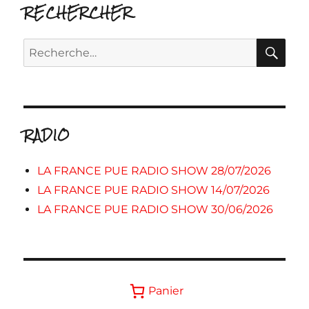
RECHERCHER
RE
Recherche
pour :
RADIO
LA FRANCE PUE RADIO SHOW 28/07/2026
LA FRANCE PUE RADIO SHOW 14/07/2026
LA FRANCE PUE RADIO SHOW 30/06/2026
Panier