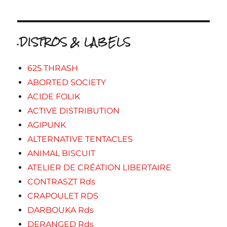
.DISTROS & LABELS
625 THRASH
ABORTED SOCIETY
ACIDE FOLIK
ACTIVE DISTRIBUTION
AGIPUNK
ALTERNATIVE TENTACLES
ANIMAL BISCUIT
ATELIER DE CRÉATION LIBERTAIRE
CONTRASZT Rds
CRAPOULET RDS
DARBOUKA Rds
DERANGED Rds