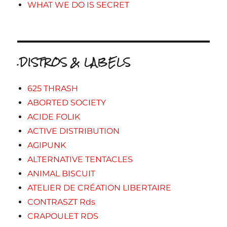
WHAT WE DO IS SECRET
.DISTROS & LABELS
625 THRASH
ABORTED SOCIETY
ACIDE FOLIK
ACTIVE DISTRIBUTION
AGIPUNK
ALTERNATIVE TENTACLES
ANIMAL BISCUIT
ATELIER DE CRÉATION LIBERTAIRE
CONTRASZT Rds
CRAPOULET RDS