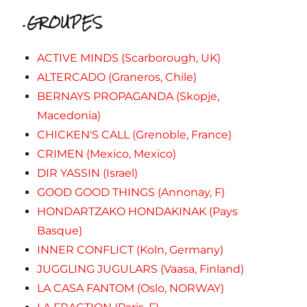
.GROUPES
ACTIVE MINDS (Scarborough, UK)
ALTERCADO (Graneros, Chile)
BERNAYS PROPAGANDA (Skopje,
Macedonia)
CHICKEN'S CALL (Grenoble, France)
CRIMEN (Mexico, Mexico)
DIR YASSIN (Israel)
GOOD GOOD THINGS (Annonay, F)
HONDARTZAKO HONDAKINAK (Pays
Basque)
INNER CONFLICT (Koln, Germany)
JUGGLING JUGULARS (Vaasa, Finland)
LA CASA FANTOM (Oslo, NORWAY)