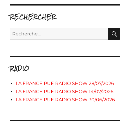
RECHERCHER
RE
Recherche
pour :
RADIO
LA FRANCE PUE RADIO SHOW 28/07/2026
LA FRANCE PUE RADIO SHOW 14/07/2026
LA FRANCE PUE RADIO SHOW 30/06/2026