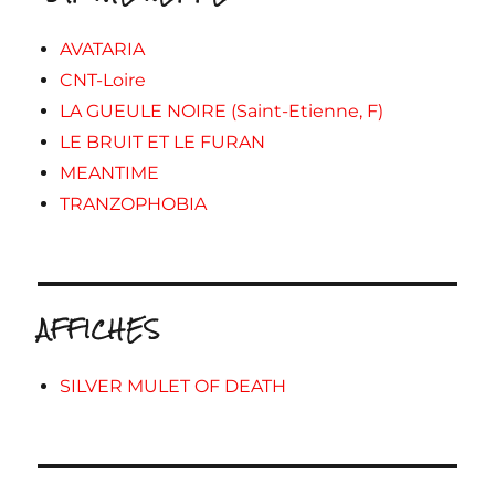
AVATARIA
CNT-Loire
LA GUEULE NOIRE (Saint-Etienne, F)
LE BRUIT ET LE FURAN
MEANTIME
TRANZOPHOBIA
AFFICHES
SILVER MULET OF DEATH