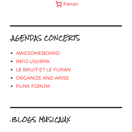
Panier
.AGENDAS CONCERTS
AWESOMEBOARD
INFO USURPA
LE BRUIT ET LE FURAN
ORGANIZE AND ARISE
PUNX FORUM
.BLOGS MUSICAUX