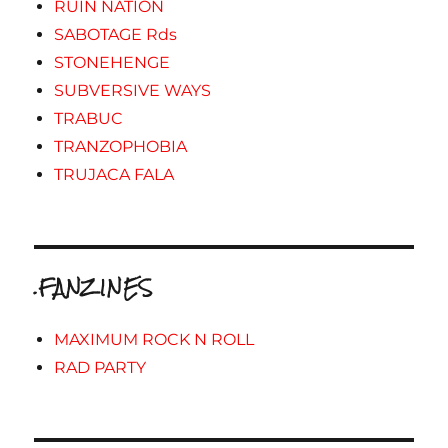
RUIN NATION
SABOTAGE Rds
STONEHENGE
SUBVERSIVE WAYS
TRABUC
TRANZOPHOBIA
TRUJACA FALA
.FANZINES
MAXIMUM ROCK N ROLL
RAD PARTY