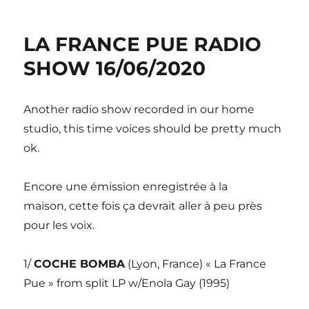
LA FRANCE PUE RADIO
SHOW 16/06/2020
Another radio show recorded in our home
studio, this time voices should be pretty much
ok.
Encore une émission enregistrée à la
maison, cette fois ça devrait aller à peu près
pour les voix.
1/
COCHE BOMBA
(Lyon, France) « La France
Pue » from split LP w/Enola Gay (1995)