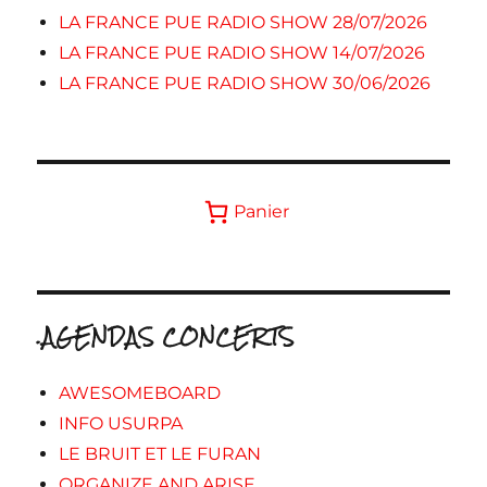
LA FRANCE PUE RADIO SHOW 28/07/2026
LA FRANCE PUE RADIO SHOW 14/07/2026
LA FRANCE PUE RADIO SHOW 30/06/2026
Panier
.AGENDAS CONCERTS
AWESOMEBOARD
INFO USURPA
LE BRUIT ET LE FURAN
ORGANIZE AND ARISE