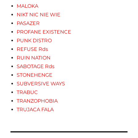
MALOKA
NIKT NIC NIE WIE
PASAZER
PROFANE EXISTENCE
PUNK DISTRO
REFUSE Rds
RUIN NATION
SABOTAGE Rds
STONEHENGE
SUBVERSIVE WAYS
TRABUC
TRANZOPHOBIA
TRUJACA FALA