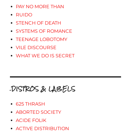
PAY NO MORE THAN
RUIDO
STENCH OF DEATH
SYSTEMS OF ROMANCE
TEENAGE LOBOTOMY
VILE DISCOURSE
WHAT WE DO IS SECRET
.DISTROS & LABELS
625 THRASH
ABORTED SOCIETY
ACIDE FOLIK
ACTIVE DISTRIBUTION