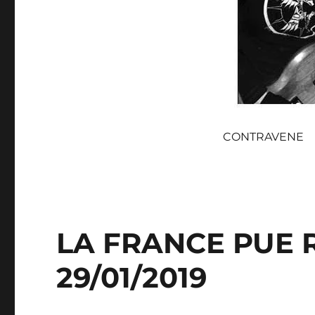
CONTRAVENE
LA FRANCE PUE
29/01/2019