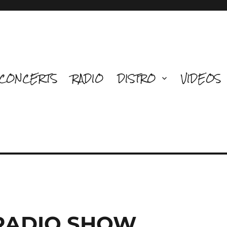
CONCERTS
RADIO
DISTRO
VIDEOS
 RADIO SHOW