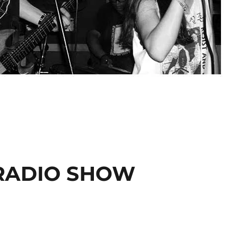
 RADIO SHOW