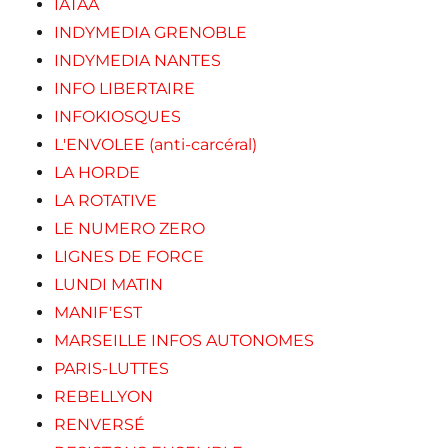
IATAA
INDYMEDIA GRENOBLE
INDYMEDIA NANTES
INFO LIBERTAIRE
INFOKIOSQUES
L'ENVOLEE (anti-carcéral)
LA HORDE
LA ROTATIVE
LE NUMERO ZERO
LIGNES DE FORCE
LUNDI MATIN
MANIF'EST
MARSEILLE INFOS AUTONOMES
PARIS-LUTTES
REBELLYON
RENVERSÉ