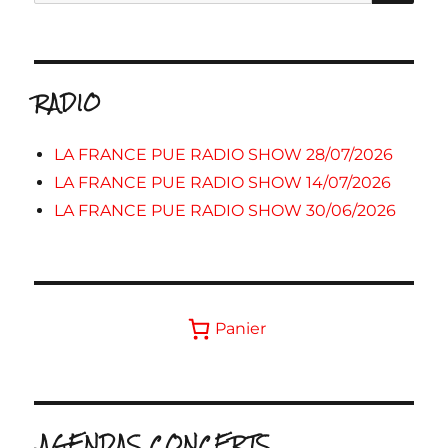
pour :
RADIO
LA FRANCE PUE RADIO SHOW 28/07/2026
LA FRANCE PUE RADIO SHOW 14/07/2026
LA FRANCE PUE RADIO SHOW 30/06/2026
Panier
.AGENDAS CONCERTS