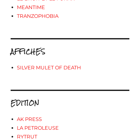
MEANTIME
TRANZOPHOBIA
AFFICHES
SILVER MULET OF DEATH
EDITION
AK PRESS
LA PETROLEUSE
RYTRUT