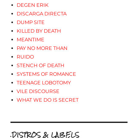
DEGEN ERIK
DISCARGA DIRECTA
DUMP SITE
KILLED BY DEATH
MEANTIME
PAY NO MORE THAN
RUIDO
STENCH OF DEATH
SYSTEMS OF ROMANCE
TEENAGE LOBOTOMY
VILE DISCOURSE
WHAT WE DO IS SECRET
.DISTROS & LABELS