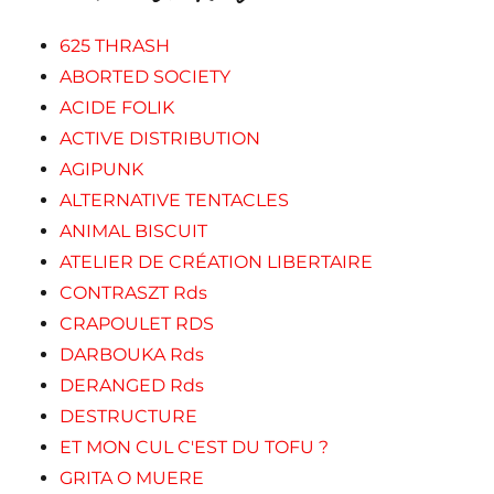
625 THRASH
ABORTED SOCIETY
ACIDE FOLIK
ACTIVE DISTRIBUTION
AGIPUNK
ALTERNATIVE TENTACLES
ANIMAL BISCUIT
ATELIER DE CRÉATION LIBERTAIRE
CONTRASZT Rds
CRAPOULET RDS
DARBOUKA Rds
DERANGED Rds
DESTRUCTURE
ET MON CUL C'EST DU TOFU ?
GRITA O MUERE