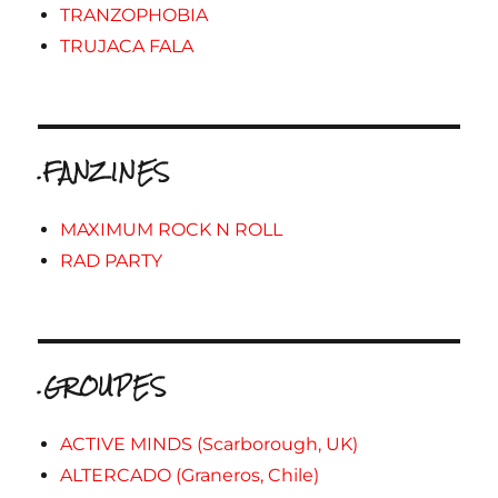
TRANZOPHOBIA
TRUJACA FALA
.FANZINES
MAXIMUM ROCK N ROLL
RAD PARTY
.GROUPES
ACTIVE MINDS (Scarborough, UK)
ALTERCADO (Graneros, Chile)