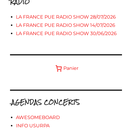
RADIO
LA FRANCE PUE RADIO SHOW 28/07/2026
LA FRANCE PUE RADIO SHOW 14/07/2026
LA FRANCE PUE RADIO SHOW 30/06/2026
Panier
.AGENDAS CONCERTS
AWESOMEBOARD
INFO USURPA