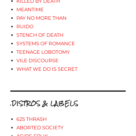
KILLED BY DEATH
MEANTIME
PAY NO MORE THAN
RUIDO
STENCH OF DEATH
SYSTEMS OF ROMANCE
TEENAGE LOBOTOMY
VILE DISCOURSE
WHAT WE DO IS SECRET
.DISTROS & LABELS
625 THRASH
ABORTED SOCIETY