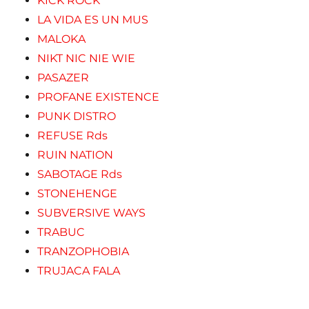
KICK ROCK
LA VIDA ES UN MUS
MALOKA
NIKT NIC NIE WIE
PASAZER
PROFANE EXISTENCE
PUNK DISTRO
REFUSE Rds
RUIN NATION
SABOTAGE Rds
STONEHENGE
SUBVERSIVE WAYS
TRABUC
TRANZOPHOBIA
TRUJACA FALA