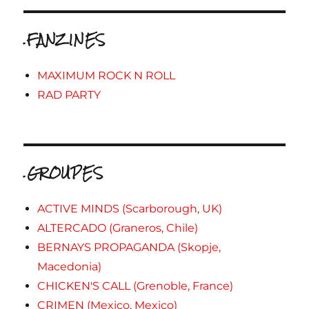
.FANZINES
MAXIMUM ROCK N ROLL
RAD PARTY
.GROUPES
ACTIVE MINDS (Scarborough, UK)
ALTERCADO (Graneros, Chile)
BERNAYS PROPAGANDA (Skopje,
Macedonia)
CHICKEN'S CALL (Grenoble, France)
CRIMEN (Mexico, Mexico)