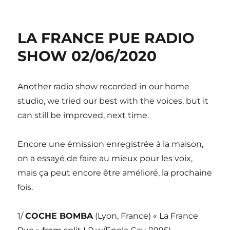
LA FRANCE PUE RADIO
SHOW 02/06/2020
Another radio show recorded in our home
studio, we tried our best with the voices, but it
can still be improved, next time.
Encore une émission enregistrée à la maison,
on a essayé de faire au mieux pour les voix,
mais ça peut encore être amélioré, la prochaine
fois.
1/
COCHE BOMBA
(Lyon, France) « La France