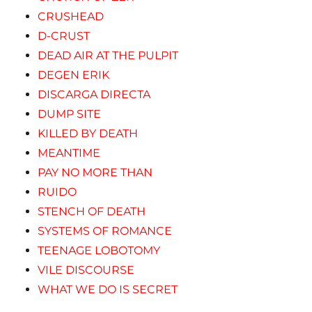
CRUSHEAD
D-CRUST
DEAD AIR AT THE PULPIT
DEGEN ERIK
DISCARGA DIRECTA
DUMP SITE
KILLED BY DEATH
MEANTIME
PAY NO MORE THAN
RUIDO
STENCH OF DEATH
SYSTEMS OF ROMANCE
TEENAGE LOBOTOMY
VILE DISCOURSE
WHAT WE DO IS SECRET