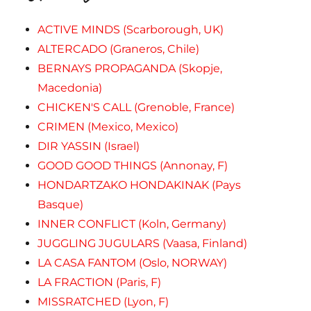
ACTIVE MINDS (Scarborough, UK)
ALTERCADO (Graneros, Chile)
BERNAYS PROPAGANDA (Skopje,
Macedonia)
CHICKEN'S CALL (Grenoble, France)
CRIMEN (Mexico, Mexico)
DIR YASSIN (Israel)
GOOD GOOD THINGS (Annonay, F)
HONDARTZAKO HONDAKINAK (Pays
Basque)
INNER CONFLICT (Koln, Germany)
JUGGLING JUGULARS (Vaasa, Finland)
LA CASA FANTOM (Oslo, NORWAY)
LA FRACTION (Paris, F)
MISSRATCHED (Lyon, F)