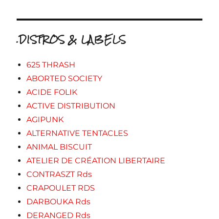
.DISTROS & LABELS
625 THRASH
ABORTED SOCIETY
ACIDE FOLIK
ACTIVE DISTRIBUTION
AGIPUNK
ALTERNATIVE TENTACLES
ANIMAL BISCUIT
ATELIER DE CRÉATION LIBERTAIRE
CONTRASZT Rds
CRAPOULET RDS
DARBOUKA Rds
DERANGED Rds