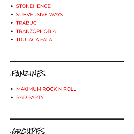
STONEHENGE
SUBVERSIVE WAYS
TRABUC
TRANZOPHOBIA
TRUJACA FALA
.FANZINES
MAXIMUM ROCK N ROLL
RAD PARTY
.GROUPES