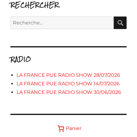
RECHERCHER
RE
Recherche
pour :
RADIO
LA FRANCE PUE RADIO SHOW 28/07/2026
LA FRANCE PUE RADIO SHOW 14/07/2026
LA FRANCE PUE RADIO SHOW 30/06/2026
Panier