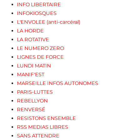
INFO LIBERTAIRE
INFOKIOSQUES
L'ENVOLEE (anti-carcéral)
LA HORDE
LA ROTATIVE
LE NUMERO ZERO
LIGNES DE FORCE
LUNDI MATIN
MANIF'EST
MARSEILLE INFOS AUTONOMES
PARIS-LUTTES
REBELLYON
RENVERSÉ
RESISTONS ENSEMBLE
RSS MEDIAS LIBRES
SANS ATTENDRE