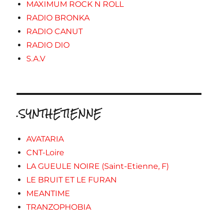
MAXIMUM ROCK N ROLL
RADIO BRONKA
RADIO CANUT
RADIO DIO
S.A.V
.SYNTHETIENNE
AVATARIA
CNT-Loire
LA GUEULE NOIRE (Saint-Etienne, F)
LE BRUIT ET LE FURAN
MEANTIME
TRANZOPHOBIA