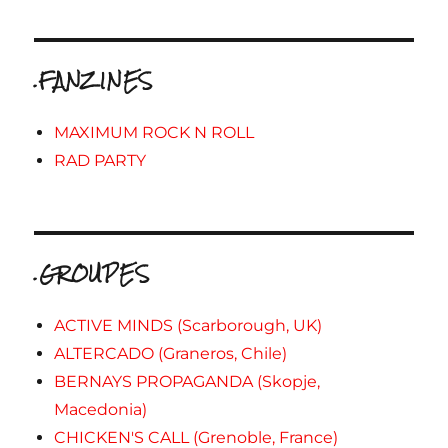
.FANZINES
MAXIMUM ROCK N ROLL
RAD PARTY
.GROUPES
ACTIVE MINDS (Scarborough, UK)
ALTERCADO (Graneros, Chile)
BERNAYS PROPAGANDA (Skopje,
Macedonia)
CHICKEN'S CALL (Grenoble, France)