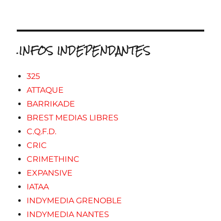
.INFOS INDEPENDANTES
325
ATTAQUE
BARRIKADE
BREST MEDIAS LIBRES
C.Q.F.D.
CRIC
CRIMETHINC
EXPANSIVE
IATAA
INDYMEDIA GRENOBLE
INDYMEDIA NANTES