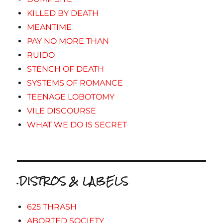
KILLED BY DEATH
MEANTIME
PAY NO MORE THAN
RUIDO
STENCH OF DEATH
SYSTEMS OF ROMANCE
TEENAGE LOBOTOMY
VILE DISCOURSE
WHAT WE DO IS SECRET
.DISTROS & LABELS
625 THRASH
ABORTED SOCIETY