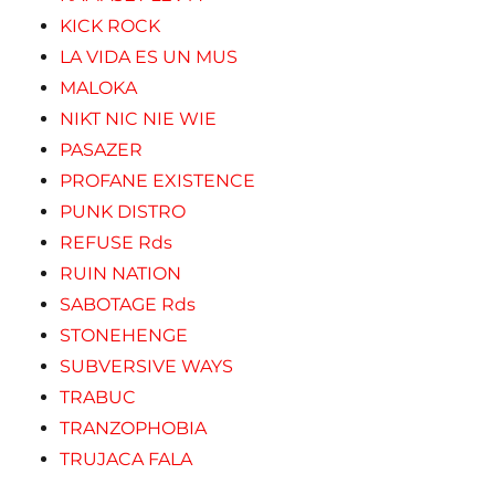
KICK ROCK
LA VIDA ES UN MUS
MALOKA
NIKT NIC NIE WIE
PASAZER
PROFANE EXISTENCE
PUNK DISTRO
REFUSE Rds
RUIN NATION
SABOTAGE Rds
STONEHENGE
SUBVERSIVE WAYS
TRABUC
TRANZOPHOBIA
TRUJACA FALA