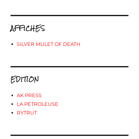
AFFICHES
SILVER MULET OF DEATH
EDITION
AK PRESS
LA PETROLEUSE
RYTRUT