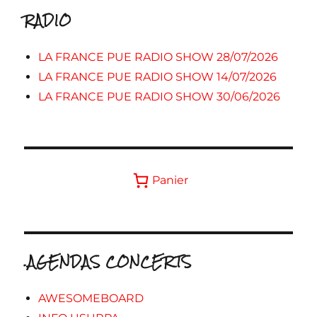
RADIO
LA FRANCE PUE RADIO SHOW 28/07/2026
LA FRANCE PUE RADIO SHOW 14/07/2026
LA FRANCE PUE RADIO SHOW 30/06/2026
Panier
.AGENDAS CONCERTS
AWESOMEBOARD