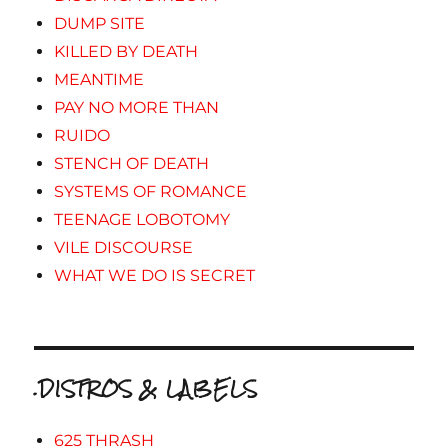
DUMP SITE
KILLED BY DEATH
MEANTIME
PAY NO MORE THAN
RUIDO
STENCH OF DEATH
SYSTEMS OF ROMANCE
TEENAGE LOBOTOMY
VILE DISCOURSE
WHAT WE DO IS SECRET
.DISTROS & LABELS
625 THRASH