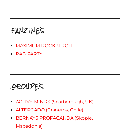
.FANZINES
MAXIMUM ROCK N ROLL
RAD PARTY
.GROUPES
ACTIVE MINDS (Scarborough, UK)
ALTERCADO (Graneros, Chile)
BERNAYS PROPAGANDA (Skopje,
Macedonia)