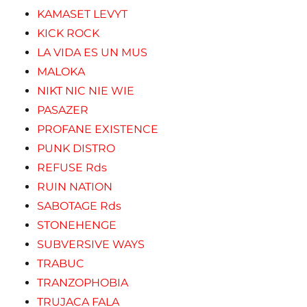
KAMASET LEVYT
KICK ROCK
LA VIDA ES UN MUS
MALOKA
NIKT NIC NIE WIE
PASAZER
PROFANE EXISTENCE
PUNK DISTRO
REFUSE Rds
RUIN NATION
SABOTAGE Rds
STONEHENGE
SUBVERSIVE WAYS
TRABUC
TRANZOPHOBIA
TRUJACA FALA