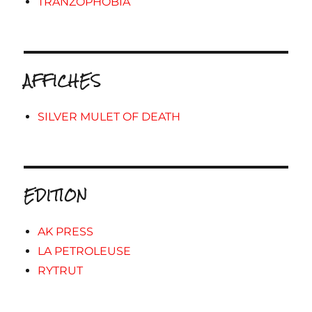
TRANZOPHOBIA
AFFICHES
SILVER MULET OF DEATH
EDITION
AK PRESS
LA PETROLEUSE
RYTRUT