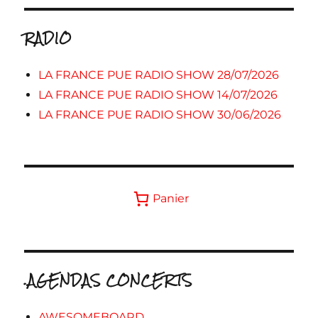
RADIO
LA FRANCE PUE RADIO SHOW 28/07/2026
LA FRANCE PUE RADIO SHOW 14/07/2026
LA FRANCE PUE RADIO SHOW 30/06/2026
Panier
.AGENDAS CONCERTS
AWESOMEBOARD