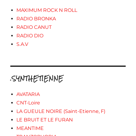
MAXIMUM ROCK N ROLL
RADIO BRONKA
RADIO CANUT
RADIO DIO
S.A.V
.SYNTHETIENNE
AVATARIA
CNT-Loire
LA GUEULE NOIRE (Saint-Etienne, F)
LE BRUIT ET LE FURAN
MEANTIME