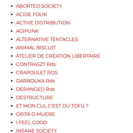
ABORTED SOCIETY
ACIDE FOLIK
ACTIVE DISTRIBUTION
AGIPUNK
ALTERNATIVE TENTACLES
ANIMAL BISCUIT
ATELIER DE CRÉATION LIBERTAIRE
CONTRASZT Rds
CRAPOULET RDS
DARBOUKA Rds
DERANGED Rds
DESTRUCTURE
ET MON CUL C'EST DU TOFU ?
GRITA O MUERE
I FEEL GOOD
INSANE SOCIETY