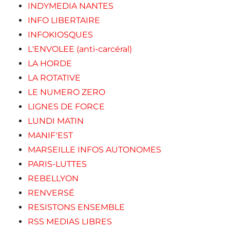
INDYMEDIA NANTES
INFO LIBERTAIRE
INFOKIOSQUES
L'ENVOLEE (anti-carcéral)
LA HORDE
LA ROTATIVE
LE NUMERO ZERO
LIGNES DE FORCE
LUNDI MATIN
MANIF'EST
MARSEILLE INFOS AUTONOMES
PARIS-LUTTES
REBELLYON
RENVERSÉ
RESISTONS ENSEMBLE
RSS MEDIAS LIBRES