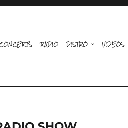
CONCERTS
RADIO
DISTRO
VIDEOS
 RADIO SHOW