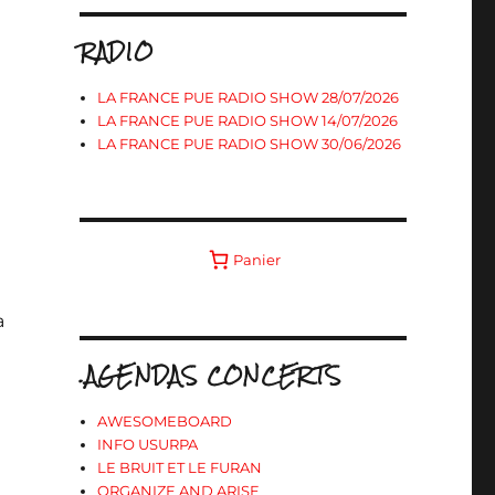
RADIO
LA FRANCE PUE RADIO SHOW 28/07/2026
LA FRANCE PUE RADIO SHOW 14/07/2026
LA FRANCE PUE RADIO SHOW 30/06/2026
Panier
a
.AGENDAS CONCERTS
AWESOMEBOARD
INFO USURPA
LE BRUIT ET LE FURAN
ORGANIZE AND ARISE