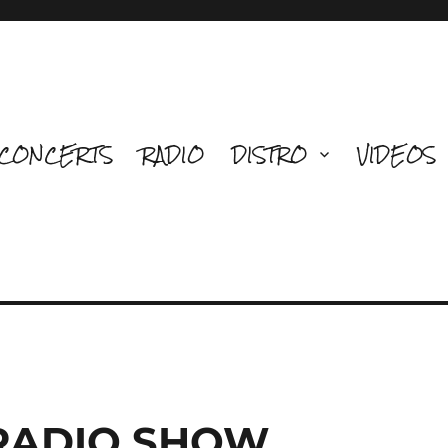
CONCERTS
RADIO
DISTRO
VIDEOS
 RADIO SHOW