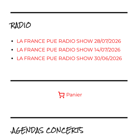
RADIO
LA FRANCE PUE RADIO SHOW 28/07/2026
LA FRANCE PUE RADIO SHOW 14/07/2026
LA FRANCE PUE RADIO SHOW 30/06/2026
Panier
.AGENDAS CONCERTS