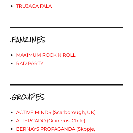
TRUJACA FALA
.FANZINES
MAXIMUM ROCK N ROLL
RAD PARTY
.GROUPES
ACTIVE MINDS (Scarborough, UK)
ALTERCADO (Graneros, Chile)
BERNAYS PROPAGANDA (Skopje,