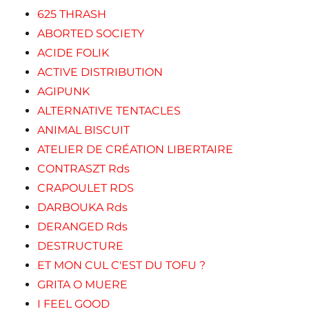
625 THRASH
ABORTED SOCIETY
ACIDE FOLIK
ACTIVE DISTRIBUTION
AGIPUNK
ALTERNATIVE TENTACLES
ANIMAL BISCUIT
ATELIER DE CRÉATION LIBERTAIRE
CONTRASZT Rds
CRAPOULET RDS
DARBOUKA Rds
DERANGED Rds
DESTRUCTURE
ET MON CUL C'EST DU TOFU ?
GRITA O MUERE
I FEEL GOOD