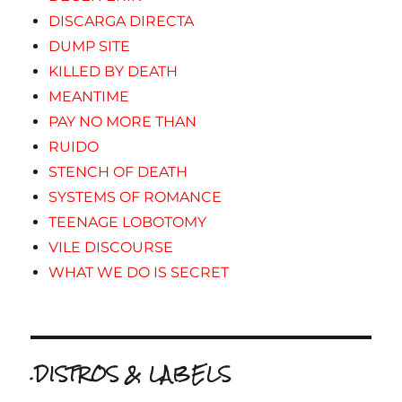
DISCARGA DIRECTA
DUMP SITE
KILLED BY DEATH
MEANTIME
PAY NO MORE THAN
RUIDO
STENCH OF DEATH
SYSTEMS OF ROMANCE
TEENAGE LOBOTOMY
VILE DISCOURSE
WHAT WE DO IS SECRET
.DISTROS & LABELS