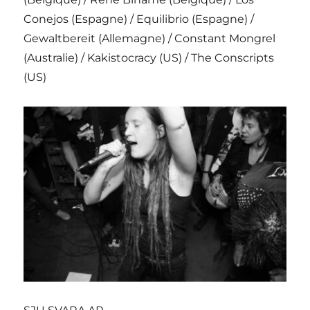
Conejos (Espagne) / Equilibrio (Espagne) /
Gewaltbereit (Allemagne) / Constant Mongrel
(Australie) / Kakistocracy (US) / The Conscripts
(US)