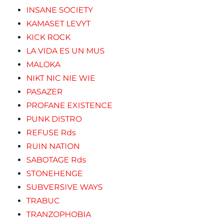
INSANE SOCIETY
KAMASET LEVYT
KICK ROCK
LA VIDA ES UN MUS
MALOKA
NIKT NIC NIE WIE
PASAZER
PROFANE EXISTENCE
PUNK DISTRO
REFUSE Rds
RUIN NATION
SABOTAGE Rds
STONEHENGE
SUBVERSIVE WAYS
TRABUC
TRANZOPHOBIA