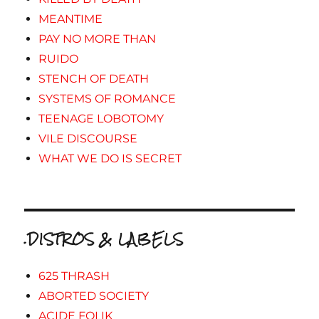
MEANTIME
PAY NO MORE THAN
RUIDO
STENCH OF DEATH
SYSTEMS OF ROMANCE
TEENAGE LOBOTOMY
VILE DISCOURSE
WHAT WE DO IS SECRET
.DISTROS & LABELS
625 THRASH
ABORTED SOCIETY
ACIDE FOLIK