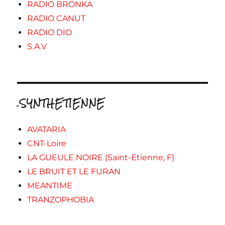
RADIO BRONKA
RADIO CANUT
RADIO DIO
S.A.V
.SYNTHETIENNE
AVATARIA
CNT-Loire
LA GUEULE NOIRE (Saint-Etienne, F)
LE BRUIT ET LE FURAN
MEANTIME
TRANZOPHOBIA