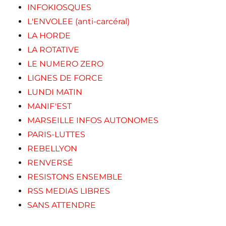
INFOKIOSQUES
L'ENVOLEE (anti-carcéral)
LA HORDE
LA ROTATIVE
LE NUMERO ZERO
LIGNES DE FORCE
LUNDI MATIN
MANIF'EST
MARSEILLE INFOS AUTONOMES
PARIS-LUTTES
REBELLYON
RENVERSÉ
RESISTONS ENSEMBLE
RSS MEDIAS LIBRES
SANS ATTENDRE