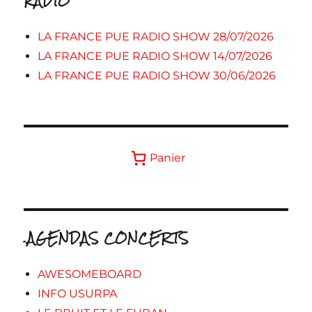
RADIO
LA FRANCE PUE RADIO SHOW 28/07/2026
LA FRANCE PUE RADIO SHOW 14/07/2026
LA FRANCE PUE RADIO SHOW 30/06/2026
Panier
.AGENDAS CONCERTS
AWESOMEBOARD
INFO USURPA