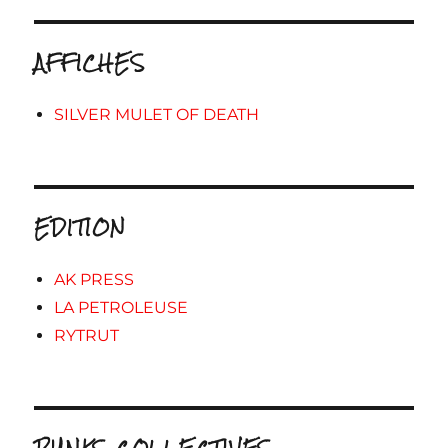
AFFICHES
SILVER MULET OF DEATH
EDITION
AK PRESS
LA PETROLEUSE
RYTRUT