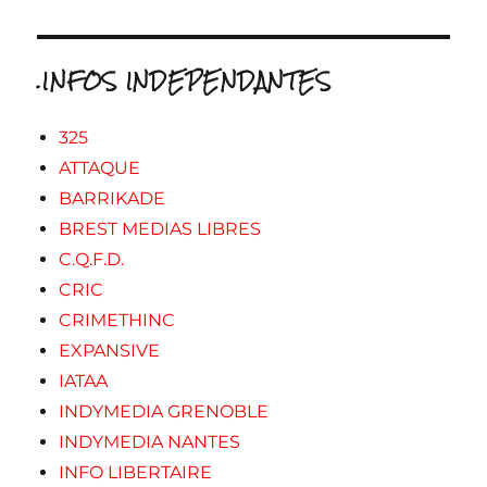
.INFOS INDEPENDANTES
325
ATTAQUE
BARRIKADE
BREST MEDIAS LIBRES
C.Q.F.D.
CRIC
CRIMETHINC
EXPANSIVE
IATAA
INDYMEDIA GRENOBLE
INDYMEDIA NANTES
INFO LIBERTAIRE