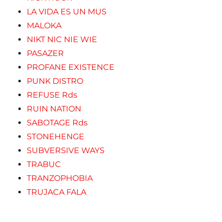
LA VIDA ES UN MUS
MALOKA
NIKT NIC NIE WIE
PASAZER
PROFANE EXISTENCE
PUNK DISTRO
REFUSE Rds
RUIN NATION
SABOTAGE Rds
STONEHENGE
SUBVERSIVE WAYS
TRABUC
TRANZOPHOBIA
TRUJACA FALA