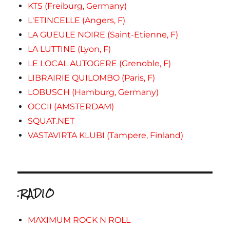
KTS (Freiburg, Germany)
L'ETINCELLE (Angers, F)
LA GUEULE NOIRE (Saint-Etienne, F)
LA LUTTINE (Lyon, F)
LE LOCAL AUTOGERE (Grenoble, F)
LIBRAIRIE QUILOMBO (Paris, F)
LOBUSCH (Hamburg, Germany)
OCCII (AMSTERDAM)
SQUAT.NET
VASTAVIRTA KLUBI (Tampere, Finland)
.RADIO
MAXIMUM ROCK N ROLL