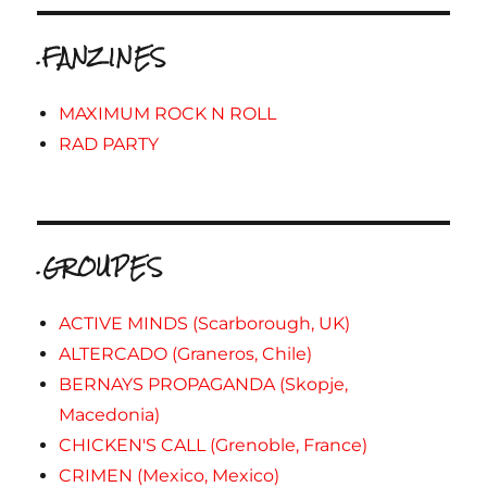
.FANZINES
MAXIMUM ROCK N ROLL
RAD PARTY
.GROUPES
ACTIVE MINDS (Scarborough, UK)
ALTERCADO (Graneros, Chile)
BERNAYS PROPAGANDA (Skopje,
Macedonia)
CHICKEN'S CALL (Grenoble, France)
CRIMEN (Mexico, Mexico)