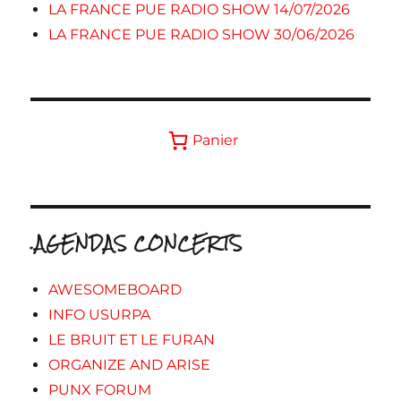
LA FRANCE PUE RADIO SHOW 14/07/2026
LA FRANCE PUE RADIO SHOW 30/06/2026
Panier
.AGENDAS CONCERTS
AWESOMEBOARD
INFO USURPA
LE BRUIT ET LE FURAN
ORGANIZE AND ARISE
PUNX FORUM