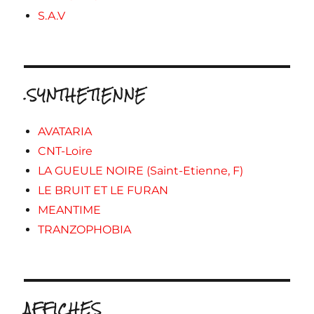
S.A.V
.SYNTHETIENNE
AVATARIA
CNT-Loire
LA GUEULE NOIRE (Saint-Etienne, F)
LE BRUIT ET LE FURAN
MEANTIME
TRANZOPHOBIA
AFFICHES