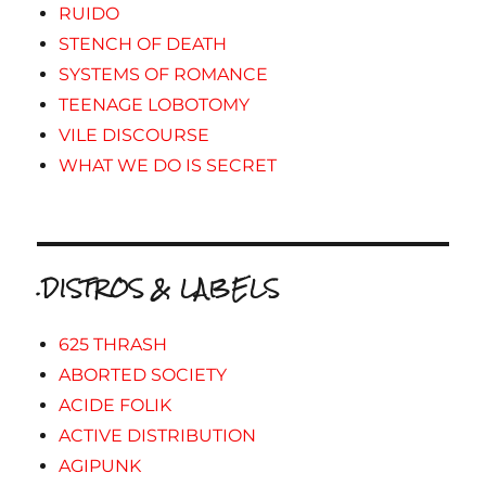
RUIDO
STENCH OF DEATH
SYSTEMS OF ROMANCE
TEENAGE LOBOTOMY
VILE DISCOURSE
WHAT WE DO IS SECRET
.DISTROS & LABELS
625 THRASH
ABORTED SOCIETY
ACIDE FOLIK
ACTIVE DISTRIBUTION
AGIPUNK