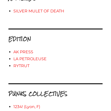
SILVER MULET OF DEATH
EDITION
AK PRESS
LA PETROLEUSE
RYTRUT
PUNKS COLLECTIVES
1234! (Lyon, F)