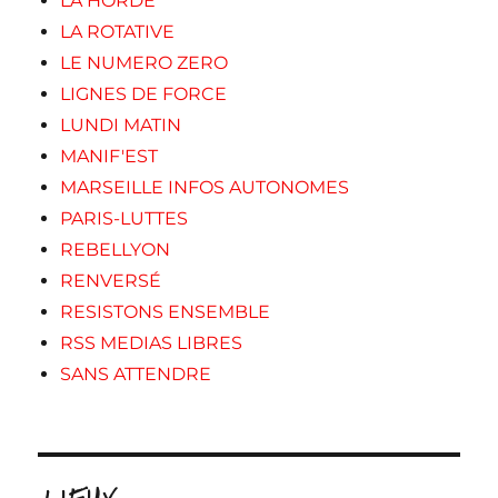
LA HORDE
LA ROTATIVE
LE NUMERO ZERO
LIGNES DE FORCE
LUNDI MATIN
MANIF'EST
MARSEILLE INFOS AUTONOMES
PARIS-LUTTES
REBELLYON
RENVERSÉ
RESISTONS ENSEMBLE
RSS MEDIAS LIBRES
SANS ATTENDRE