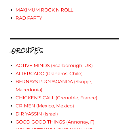
MAXIMUM ROCK N ROLL
RAD PARTY
.GROUPES
ACTIVE MINDS (Scarborough, UK)
ALTERCADO (Graneros, Chile)
BERNAYS PROPAGANDA (Skopje,
Macedonia)
CHICKEN'S CALL (Grenoble, France)
CRIMEN (Mexico, Mexico)
DIR YASSIN (Israel)
GOOD GOOD THINGS (Annonay, F)