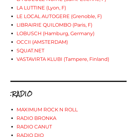
LA LUTTINE (Lyon, F)
LE LOCAL AUTOGERE (Grenoble, F)
LIBRAIRIE QUILOMBO (Paris, F)
LOBUSCH (Hamburg, Germany)
OCCII (AMSTERDAM)
SQUAT.NET
VASTAVIRTA KLUBI (Tampere, Finland)
.RADIO
MAXIMUM ROCK N ROLL
RADIO BRONKA
RADIO CANUT
RADIO DIO