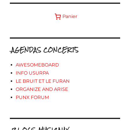
Panier
.AGENDAS CONCERTS
AWESOMEBOARD
INFO USURPA
LE BRUIT ET LE FURAN
ORGANIZE AND ARISE
PUNX FORUM