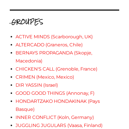
.GROUPES
ACTIVE MINDS (Scarborough, UK)
ALTERCADO (Graneros, Chile)
BERNAYS PROPAGANDA (Skopje,
Macedonia)
CHICKEN'S CALL (Grenoble, France)
CRIMEN (Mexico, Mexico)
DIR YASSIN (Israel)
GOOD GOOD THINGS (Annonay, F)
HONDARTZAKO HONDAKINAK (Pays
Basque)
INNER CONFLICT (Koln, Germany)
JUGGLING JUGULARS (Vaasa, Finland)