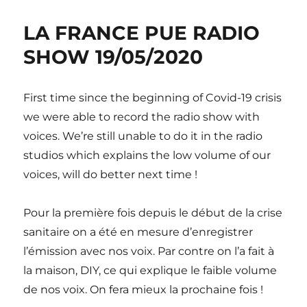
LA FRANCE PUE RADIO
SHOW 19/05/2020
First time since the beginning of Covid-19 crisis
we were able to record the radio show with
voices. We’re still unable to do it in the radio
studios which explains the low volume of our
voices, will do better next time !
Pour la première fois depuis le début de la crise
sanitaire on a été en mesure d’enregistrer
l’émission avec nos voix. Par contre on l’a fait à
la maison, DIY, ce qui explique le faible volume
de nos voix. On fera mieux la prochaine fois !