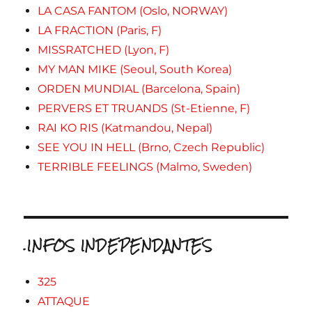
LA CASA FANTOM (Oslo, NORWAY)
LA FRACTION (Paris, F)
MISSRATCHED (Lyon, F)
MY MAN MIKE (Seoul, South Korea)
ORDEN MUNDIAL (Barcelona, Spain)
PERVERS ET TRUANDS (St-Etienne, F)
RAI KO RIS (Katmandou, Nepal)
SEE YOU IN HELL (Brno, Czech Republic)
TERRIBLE FEELINGS (Malmo, Sweden)
.INFOS INDEPENDANTES
325
ATTAQUE