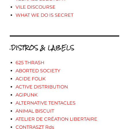
VILE DISCOURSE
WHAT WE DO IS SECRET
.DISTROS & LABELS
625 THRASH
ABORTED SOCIETY
ACIDE FOLIK
ACTIVE DISTRIBUTION
AGIPUNK
ALTERNATIVE TENTACLES
ANIMAL BISCUIT
ATELIER DE CRÉATION LIBERTAIRE
CONTRASZT Rds