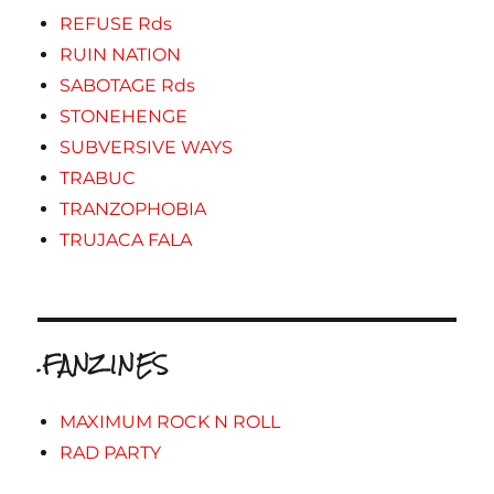
REFUSE Rds
RUIN NATION
SABOTAGE Rds
STONEHENGE
SUBVERSIVE WAYS
TRABUC
TRANZOPHOBIA
TRUJACA FALA
.FANZINES
MAXIMUM ROCK N ROLL
RAD PARTY