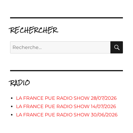
RECHERCHER
RE
Recherche
pour :
RADIO
LA FRANCE PUE RADIO SHOW 28/07/2026
LA FRANCE PUE RADIO SHOW 14/07/2026
LA FRANCE PUE RADIO SHOW 30/06/2026