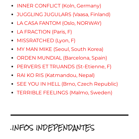
INNER CONFLICT (Koln, Germany)
JUGGLING JUGULARS (Vaasa, Finland)
LA CASA FANTOM (Oslo, NORWAY)
LA FRACTION (Paris, F)
MISSRATCHED (Lyon, F)
MY MAN MIKE (Seoul, South Korea)
ORDEN MUNDIAL (Barcelona, Spain)
PERVERS ET TRUANDS (St-Etienne, F)
RAI KO RIS (Katmandou, Nepal)
SEE YOU IN HELL (Brno, Czech Republic)
TERRIBLE FEELINGS (Malmo, Sweden)
.INFOS INDEPENDANTES