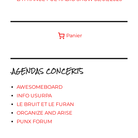
Panier
.AGENDAS CONCERTS
AWESOMEBOARD
INFO USURPA
LE BRUIT ET LE FURAN
ORGANIZE AND ARISE
PUNX FORUM