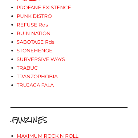
PROFANE EXISTENCE
PUNK DISTRO
REFUSE Rds
RUIN NATION
SABOTAGE Rds
STONEHENGE
SUBVERSIVE WAYS
TRABUC
TRANZOPHOBIA
TRUJACA FALA
.FANZINES
MAXIMUM ROCK N ROLL