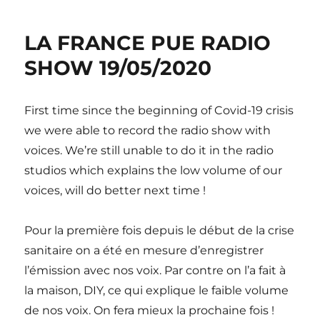
LA FRANCE PUE RADIO
SHOW 19/05/2020
First time since the beginning of Covid-19 crisis
we were able to record the radio show with
voices. We’re still unable to do it in the radio
studios which explains the low volume of our
voices, will do better next time !
Pour la première fois depuis le début de la crise
sanitaire on a été en mesure d’enregistrer
l’émission avec nos voix. Par contre on l’a fait à
la maison, DIY, ce qui explique le faible volume
de nos voix. On fera mieux la prochaine fois !