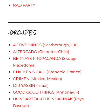
RAD PARTY
.GROUPES
ACTIVE MINDS (Scarborough, UK)
ALTERCADO (Graneros, Chile)
BERNAYS PROPAGANDA (Skopje,
Macedonia)
CHICKEN'S CALL (Grenoble, France)
CRIMEN (Mexico, Mexico)
DIR YASSIN (Israel)
GOOD GOOD THINGS (Annonay, F)
HONDARTZAKO HONDAKINAK (Pays
Basque)