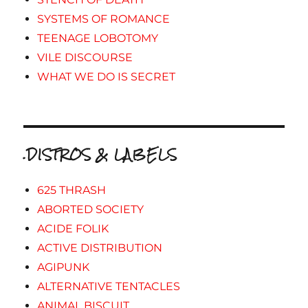
SYSTEMS OF ROMANCE
TEENAGE LOBOTOMY
VILE DISCOURSE
WHAT WE DO IS SECRET
.DISTROS & LABELS
625 THRASH
ABORTED SOCIETY
ACIDE FOLIK
ACTIVE DISTRIBUTION
AGIPUNK
ALTERNATIVE TENTACLES
ANIMAL BISCUIT