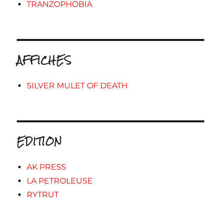
TRANZOPHOBIA
AFFICHES
SILVER MULET OF DEATH
EDITION
AK PRESS
LA PETROLEUSE
RYTRUT