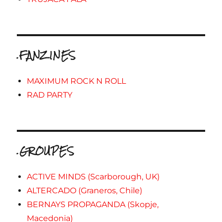
.FANZINES
MAXIMUM ROCK N ROLL
RAD PARTY
.GROUPES
ACTIVE MINDS (Scarborough, UK)
ALTERCADO (Graneros, Chile)
BERNAYS PROPAGANDA (Skopje,
Macedonia)