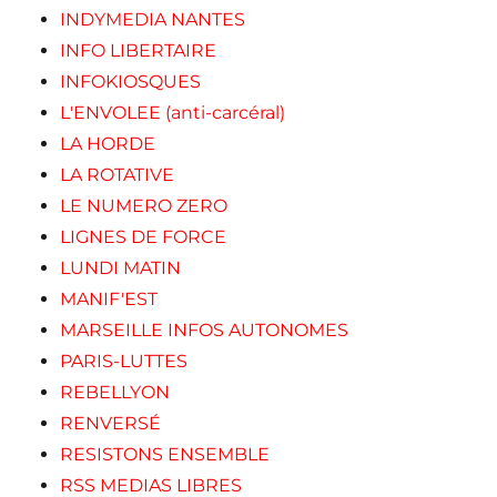
INDYMEDIA NANTES
INFO LIBERTAIRE
INFOKIOSQUES
L'ENVOLEE (anti-carcéral)
LA HORDE
LA ROTATIVE
LE NUMERO ZERO
LIGNES DE FORCE
LUNDI MATIN
MANIF'EST
MARSEILLE INFOS AUTONOMES
PARIS-LUTTES
REBELLYON
RENVERSÉ
RESISTONS ENSEMBLE
RSS MEDIAS LIBRES