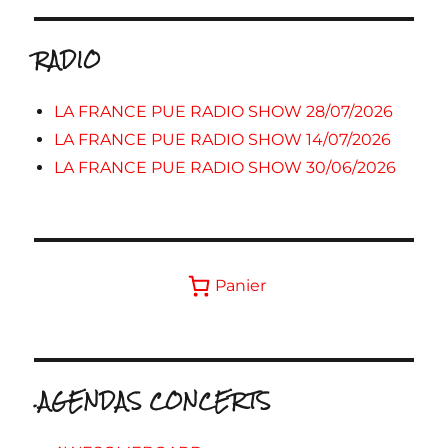
RADIO
LA FRANCE PUE RADIO SHOW 28/07/2026
LA FRANCE PUE RADIO SHOW 14/07/2026
LA FRANCE PUE RADIO SHOW 30/06/2026
Panier
.AGENDAS CONCERTS