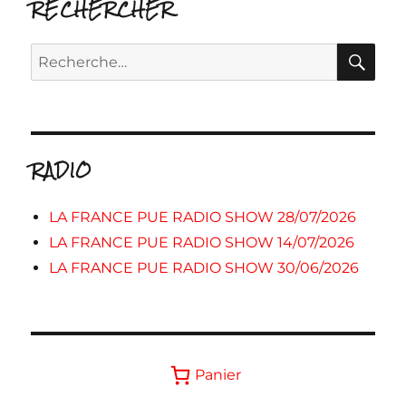
RECHERCHER
RE
Recherche
pour :
RADIO
LA FRANCE PUE RADIO SHOW 28/07/2026
LA FRANCE PUE RADIO SHOW 14/07/2026
LA FRANCE PUE RADIO SHOW 30/06/2026
Panier