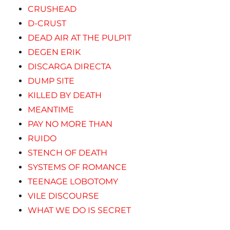
CRUSHEAD
D-CRUST
DEAD AIR AT THE PULPIT
DEGEN ERIK
DISCARGA DIRECTA
DUMP SITE
KILLED BY DEATH
MEANTIME
PAY NO MORE THAN
RUIDO
STENCH OF DEATH
SYSTEMS OF ROMANCE
TEENAGE LOBOTOMY
VILE DISCOURSE
WHAT WE DO IS SECRET