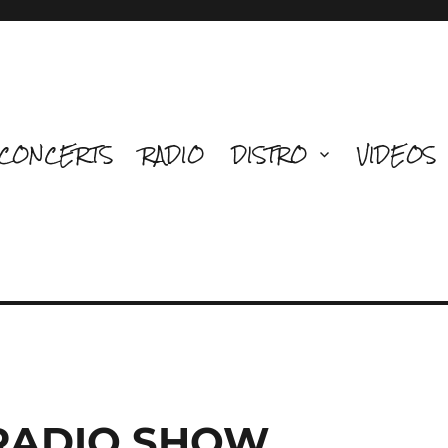
CONCERTS
RADIO
DISTRO
VIDEOS
 RADIO SHOW