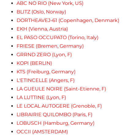
ABC NO RIO (New York, US)
BLITZ (Oslo, Norway)
DORTHEAVEJ-61 (Copenhagen, Denmark)
EKH (Vienna, Austria)
EL PASO OCCUPATO (Torino, Italy)
FRIESE (Bremen, Germany)
GRRND ZERO (Lyon, F)
KOPI (BERLIN)
KTS (Freiburg, Germany)
L'ETINCELLE (Angers, F)
LA GUEULE NOIRE (Saint-Etienne, F)
LA LUTTINE (Lyon, F)
LE LOCAL AUTOGERE (Grenoble, F)
LIBRAIRIE QUILOMBO (Paris, F)
LOBUSCH (Hamburg, Germany)
OCCII (AMSTERDAM)