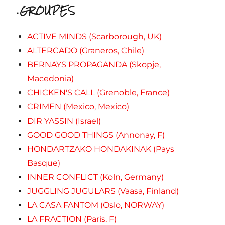
.GROUPES
ACTIVE MINDS (Scarborough, UK)
ALTERCADO (Graneros, Chile)
BERNAYS PROPAGANDA (Skopje,
Macedonia)
CHICKEN'S CALL (Grenoble, France)
CRIMEN (Mexico, Mexico)
DIR YASSIN (Israel)
GOOD GOOD THINGS (Annonay, F)
HONDARTZAKO HONDAKINAK (Pays
Basque)
INNER CONFLICT (Koln, Germany)
JUGGLING JUGULARS (Vaasa, Finland)
LA CASA FANTOM (Oslo, NORWAY)
LA FRACTION (Paris, F)