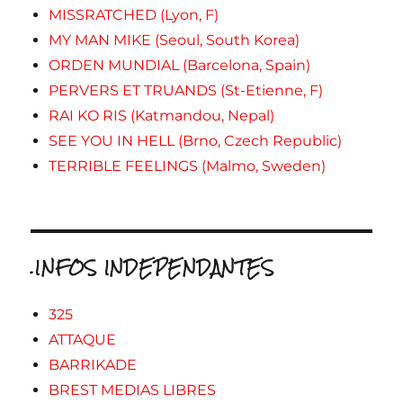
MISSRATCHED (Lyon, F)
MY MAN MIKE (Seoul, South Korea)
ORDEN MUNDIAL (Barcelona, Spain)
PERVERS ET TRUANDS (St-Etienne, F)
RAI KO RIS (Katmandou, Nepal)
SEE YOU IN HELL (Brno, Czech Republic)
TERRIBLE FEELINGS (Malmo, Sweden)
.INFOS INDEPENDANTES
325
ATTAQUE
BARRIKADE
BREST MEDIAS LIBRES