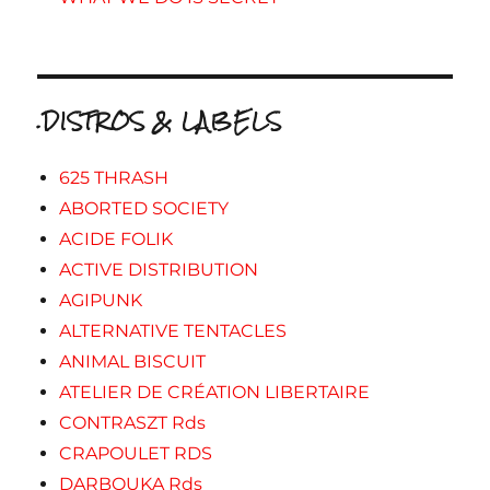
.DISTROS & LABELS
625 THRASH
ABORTED SOCIETY
ACIDE FOLIK
ACTIVE DISTRIBUTION
AGIPUNK
ALTERNATIVE TENTACLES
ANIMAL BISCUIT
ATELIER DE CRÉATION LIBERTAIRE
CONTRASZT Rds
CRAPOULET RDS
DARBOUKA Rds