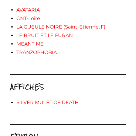
AVATARIA
CNT-Loire
LA GUEULE NOIRE (Saint-Etienne, F)
LE BRUIT ET LE FURAN
MEANTIME
TRANZOPHOBIA
AFFICHES
SILVER MULET OF DEATH