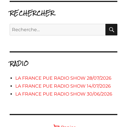
RECHERCHER
RE
Recherche
pour :
RADIO
LA FRANCE PUE RADIO SHOW 28/07/2026
LA FRANCE PUE RADIO SHOW 14/07/2026
LA FRANCE PUE RADIO SHOW 30/06/2026