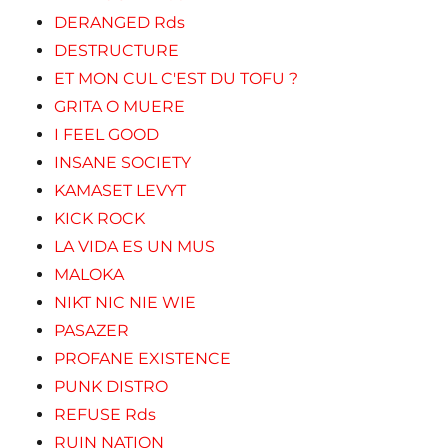
DERANGED Rds
DESTRUCTURE
ET MON CUL C'EST DU TOFU ?
GRITA O MUERE
I FEEL GOOD
INSANE SOCIETY
KAMASET LEVYT
KICK ROCK
LA VIDA ES UN MUS
MALOKA
NIKT NIC NIE WIE
PASAZER
PROFANE EXISTENCE
PUNK DISTRO
REFUSE Rds
RUIN NATION