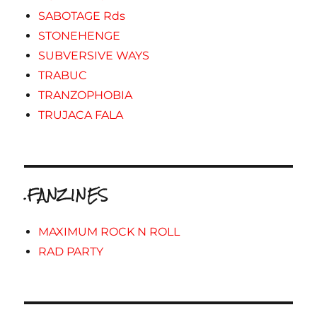
SABOTAGE Rds
STONEHENGE
SUBVERSIVE WAYS
TRABUC
TRANZOPHOBIA
TRUJACA FALA
.FANZINES
MAXIMUM ROCK N ROLL
RAD PARTY