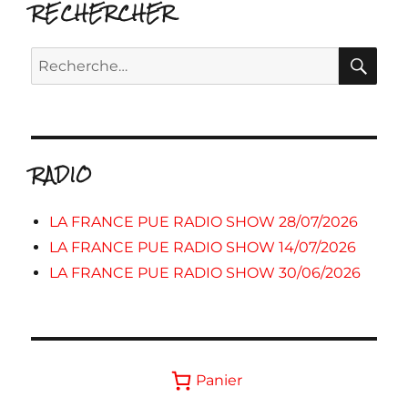
RECHERCHER
RE
Recherche
pour :
RADIO
LA FRANCE PUE RADIO SHOW 28/07/2026
LA FRANCE PUE RADIO SHOW 14/07/2026
LA FRANCE PUE RADIO SHOW 30/06/2026
Panier