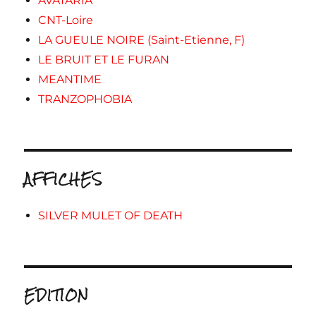
AVATARIA
CNT-Loire
LA GUEULE NOIRE (Saint-Etienne, F)
LE BRUIT ET LE FURAN
MEANTIME
TRANZOPHOBIA
AFFICHES
SILVER MULET OF DEATH
EDITION