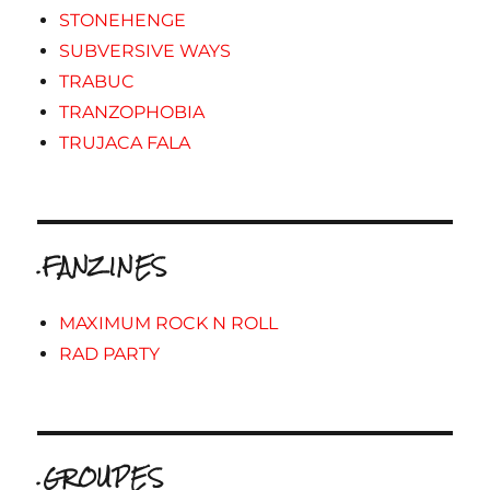
STONEHENGE
SUBVERSIVE WAYS
TRABUC
TRANZOPHOBIA
TRUJACA FALA
.FANZINES
MAXIMUM ROCK N ROLL
RAD PARTY
.GROUPES