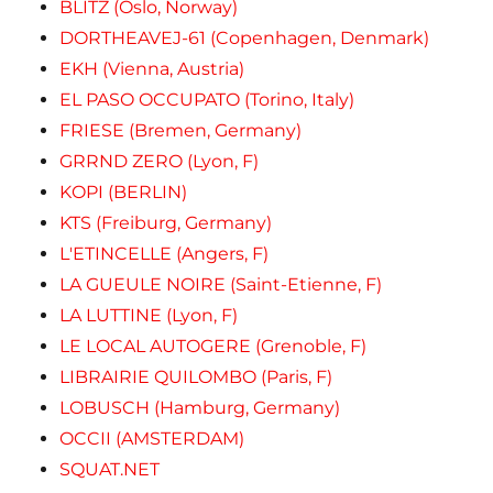
BLITZ (Oslo, Norway)
DORTHEAVEJ-61 (Copenhagen, Denmark)
EKH (Vienna, Austria)
EL PASO OCCUPATO (Torino, Italy)
FRIESE (Bremen, Germany)
GRRND ZERO (Lyon, F)
KOPI (BERLIN)
KTS (Freiburg, Germany)
L'ETINCELLE (Angers, F)
LA GUEULE NOIRE (Saint-Etienne, F)
LA LUTTINE (Lyon, F)
LE LOCAL AUTOGERE (Grenoble, F)
LIBRAIRIE QUILOMBO (Paris, F)
LOBUSCH (Hamburg, Germany)
OCCII (AMSTERDAM)
SQUAT.NET