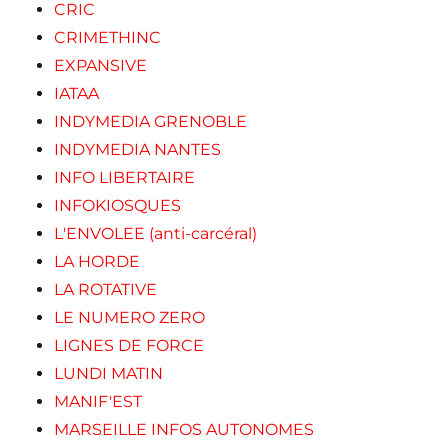
CRIC
CRIMETHINC
EXPANSIVE
IATAA
INDYMEDIA GRENOBLE
INDYMEDIA NANTES
INFO LIBERTAIRE
INFOKIOSQUES
L'ENVOLEE (anti-carcéral)
LA HORDE
LA ROTATIVE
LE NUMERO ZERO
LIGNES DE FORCE
LUNDI MATIN
MANIF'EST
MARSEILLE INFOS AUTONOMES