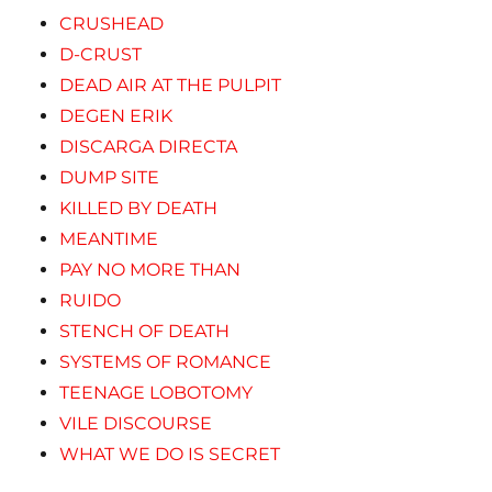
CRUSHEAD
D-CRUST
DEAD AIR AT THE PULPIT
DEGEN ERIK
DISCARGA DIRECTA
DUMP SITE
KILLED BY DEATH
MEANTIME
PAY NO MORE THAN
RUIDO
STENCH OF DEATH
SYSTEMS OF ROMANCE
TEENAGE LOBOTOMY
VILE DISCOURSE
WHAT WE DO IS SECRET