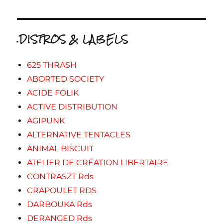
.DISTROS & LABELS
625 THRASH
ABORTED SOCIETY
ACIDE FOLIK
ACTIVE DISTRIBUTION
AGIPUNK
ALTERNATIVE TENTACLES
ANIMAL BISCUIT
ATELIER DE CRÉATION LIBERTAIRE
CONTRASZT Rds
CRAPOULET RDS
DARBOUKA Rds
DERANGED Rds