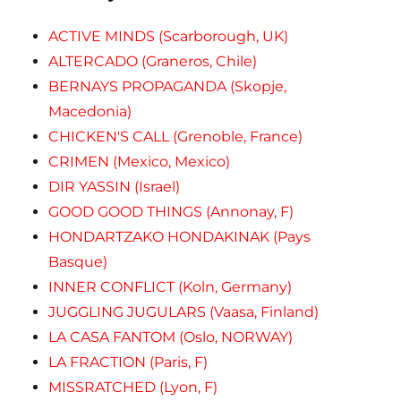
ACTIVE MINDS (Scarborough, UK)
ALTERCADO (Graneros, Chile)
BERNAYS PROPAGANDA (Skopje,
Macedonia)
CHICKEN'S CALL (Grenoble, France)
CRIMEN (Mexico, Mexico)
DIR YASSIN (Israel)
GOOD GOOD THINGS (Annonay, F)
HONDARTZAKO HONDAKINAK (Pays
Basque)
INNER CONFLICT (Koln, Germany)
JUGGLING JUGULARS (Vaasa, Finland)
LA CASA FANTOM (Oslo, NORWAY)
LA FRACTION (Paris, F)
MISSRATCHED (Lyon, F)