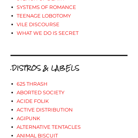
SYSTEMS OF ROMANCE
TEENAGE LOBOTOMY
VILE DISCOURSE
WHAT WE DO IS SECRET
.DISTROS & LABELS
625 THRASH
ABORTED SOCIETY
ACIDE FOLIK
ACTIVE DISTRIBUTION
AGIPUNK
ALTERNATIVE TENTACLES
ANIMAL BISCUIT