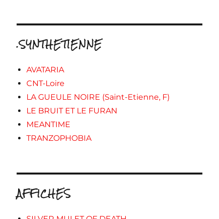
.SYNTHETIENNE
AVATARIA
CNT-Loire
LA GUEULE NOIRE (Saint-Etienne, F)
LE BRUIT ET LE FURAN
MEANTIME
TRANZOPHOBIA
AFFICHES
SILVER MULET OF DEATH