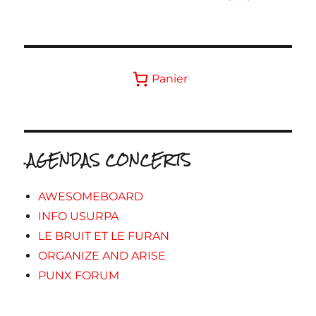
Panier
.AGENDAS CONCERTS
AWESOMEBOARD
INFO USURPA
LE BRUIT ET LE FURAN
ORGANIZE AND ARISE
PUNX FORUM