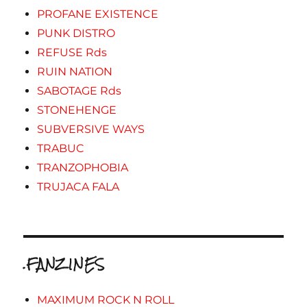
PROFANE EXISTENCE
PUNK DISTRO
REFUSE Rds
RUIN NATION
SABOTAGE Rds
STONEHENGE
SUBVERSIVE WAYS
TRABUC
TRANZOPHOBIA
TRUJACA FALA
.FANZINES
MAXIMUM ROCK N ROLL