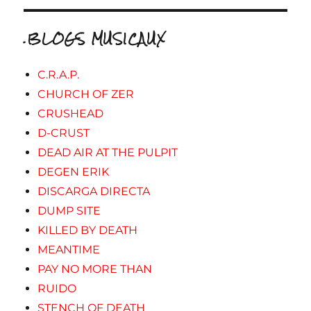
.BLOGS MUSICAUX
C.R.A.P.
CHURCH OF ZER
CRUSHEAD
D-CRUST
DEAD AIR AT THE PULPIT
DEGEN ERIK
DISCARGA DIRECTA
DUMP SITE
KILLED BY DEATH
MEANTIME
PAY NO MORE THAN
RUIDO
STENCH OF DEATH