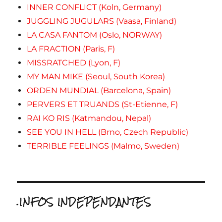
INNER CONFLICT (Koln, Germany)
JUGGLING JUGULARS (Vaasa, Finland)
LA CASA FANTOM (Oslo, NORWAY)
LA FRACTION (Paris, F)
MISSRATCHED (Lyon, F)
MY MAN MIKE (Seoul, South Korea)
ORDEN MUNDIAL (Barcelona, Spain)
PERVERS ET TRUANDS (St-Etienne, F)
RAI KO RIS (Katmandou, Nepal)
SEE YOU IN HELL (Brno, Czech Republic)
TERRIBLE FEELINGS (Malmo, Sweden)
.INFOS INDEPENDANTES