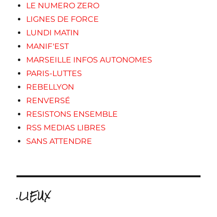
LE NUMERO ZERO
LIGNES DE FORCE
LUNDI MATIN
MANIF'EST
MARSEILLE INFOS AUTONOMES
PARIS-LUTTES
REBELLYON
RENVERSÉ
RESISTONS ENSEMBLE
RSS MEDIAS LIBRES
SANS ATTENDRE
.LIEUX