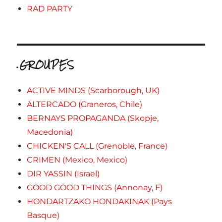
RAD PARTY
.GROUPES
ACTIVE MINDS (Scarborough, UK)
ALTERCADO (Graneros, Chile)
BERNAYS PROPAGANDA (Skopje,
Macedonia)
CHICKEN'S CALL (Grenoble, France)
CRIMEN (Mexico, Mexico)
DIR YASSIN (Israel)
GOOD GOOD THINGS (Annonay, F)
HONDARTZAKO HONDAKINAK (Pays
Basque)